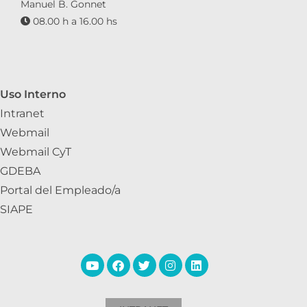
Manuel B. Gonnet
08.00 h a 16.00 hs
Uso Interno
Intranet
Webmail
Webmail CyT
GDEBA
Portal del Empleado/a
SIAPE