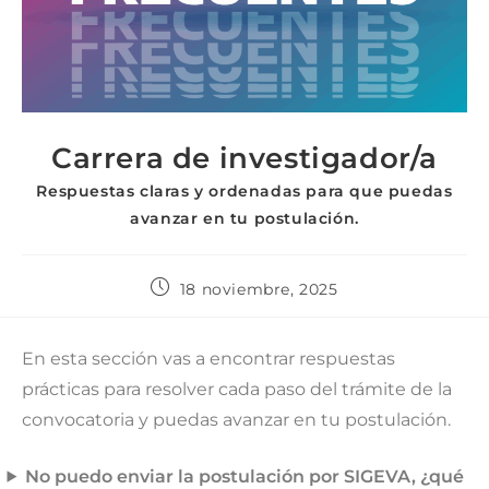
Carrera de investigador/a
Respuestas claras y ordenadas para que puedas
avanzar en tu postulación.
18 noviembre, 2025
En esta sección vas a encontrar respuestas
prácticas para resolver cada paso del trámite de la
convocatoria y puedas avanzar en tu postulación.
No puedo enviar la postulación por SIGEVA, ¿qué