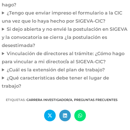
hago
?
¿Tengo que enviar impreso el formulario a la CIC
una vez que lo haya hecho por SIGEVA-CIC?
Si dejo abierta y no envié la postulación en SIGEVA
y la convocatoria se cierra ¿la postulación es
desestimada?
Vinculación de directores al trámite: ¿Cómo hago
para vincular a mi director/a al SIGEVA-CIC?
¿Cuál es la extensión del plan de trabajo?
¿Qué características debe tener el lugar de
trabajo?
ETIQUETAS
:
CARRERA INVESTIGADOR/A
,
PREGUNTAS FRECUENTES