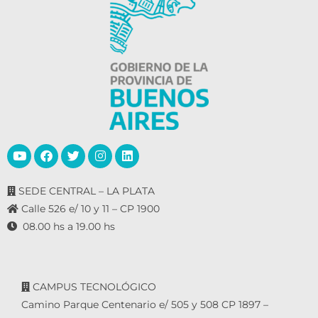
SEDE CENTRAL – LA PLATA
Calle 526 e/ 10 y 11 – CP 1900
08.00 hs a 19.00 hs
CAMPUS TECNOLÓGICO
Camino Parque Centenario e/ 505 y 508 CP 1897 –