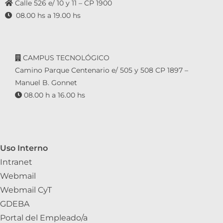
Calle 526 e/ 10 y 11 – CP 1900
08.00 hs a 19.00 hs
CAMPUS TECNOLÓGICO
Camino Parque Centenario e/ 505 y 508 CP 1897 –
Manuel B. Gonnet
08.00 h a 16.00 hs
Uso Interno
Intranet
Webmail
Webmail CyT
GDEBA
Portal del Empleado/a