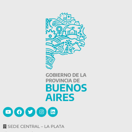
SEDE CENTRAL – LA PLATA