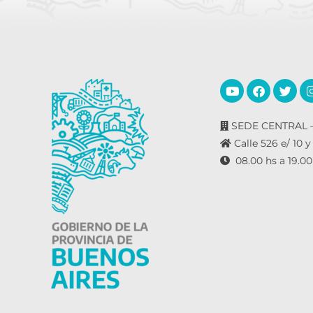
SEDE CENTRAL –
Calle 526 e/ 10 y
08.00 hs a 19.00