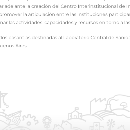
var adelante la creación del Centro Interinstitucional de 
romover la articulación entre las instituciones participa
nar las actividades, capacidades y recursos en torno a la
 dos pasantías destinadas al Laboratorio Central de Sani
Buenos Aires.