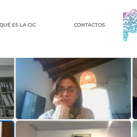
QUÉ ES LA CIC
CONTACTOS