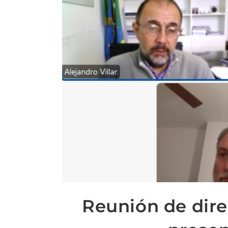
Reunión de direc