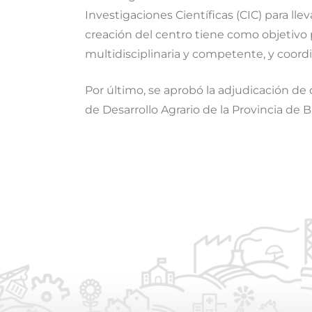
Investigaciones Científicas (CIC) para lle
creación del centro tiene como objetivo p
multidisciplinaria y competente, y coordi
Por último, se aprobó la adjudicación de
de Desarrollo Agrario de la Provincia de 