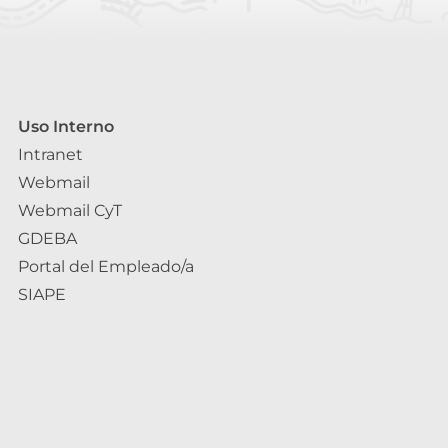
Uso Interno
Intranet
Webmail
Webmail CyT
GDEBA
Portal del Empleado/a
SIAPE