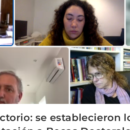
torio: se establecieron l