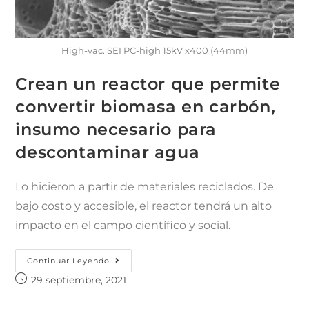
High-vac. SEI PC-high 15kV x400 (44mm)
Crean un reactor que permite
convertir biomasa en carbón,
insumo necesario para
descontaminar agua
Lo hicieron a partir de materiales reciclados. De
bajo costo y accesible, el reactor tendrá un alto
impacto en el campo científico y social.
Continuar Leyendo
29 septiembre, 2021