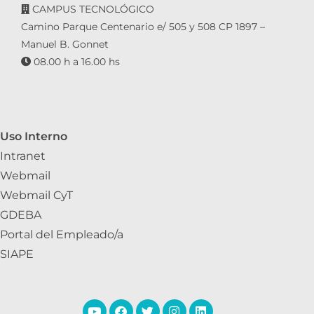
CAMPUS TECNOLÓGICO
Camino Parque Centenario e/ 505 y 508 CP 1897 –
Manuel B. Gonnet
08.00 h a 16.00 hs
Uso Interno
Intranet
Webmail
Webmail CyT
GDEBA
Portal del Empleado/a
SIAPE