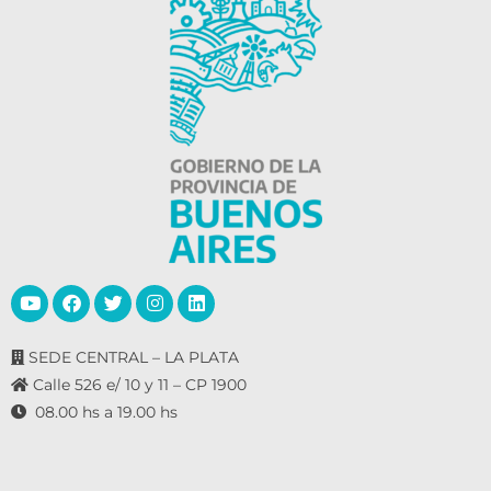
SEDE CENTRAL – LA PLATA
Calle 526 e/ 10 y 11 – CP 1900
08.00 hs a 19.00 hs