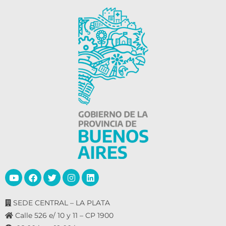
SEDE CENTRAL – LA PLATA
Calle 526 e/ 10 y 11 – CP 1900