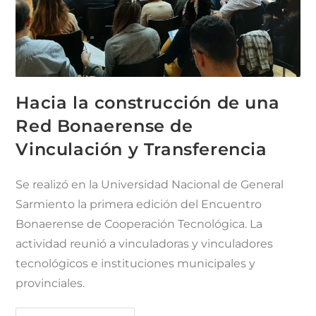
Hacia la construcción de una
Red Bonaerense de
Vinculación y Transferencia
Se realizó en la Universidad Nacional de General
Sarmiento la primera edición del Encuentro
Bonaerense de Cooperación Tecnológica. La
actividad reunió a vinculadoras y vinculadores
tecnológicos e instituciones municipales y
provinciales.