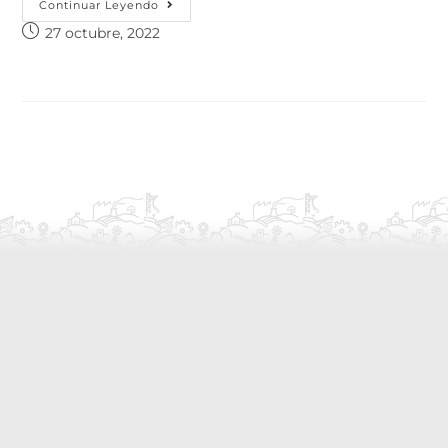
Continuar Leyendo
27 octubre, 2022