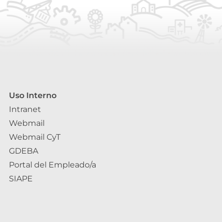
Uso Interno
Intranet
Webmail
Webmail CyT
GDEBA
Portal del Empleado/a
SIAPE