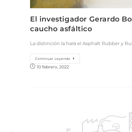
El investigador Gerardo B
caucho asfáltico
La distinción la hará el Asphalt Rubber y 
Continuar Leyendo
10 febrero, 2022