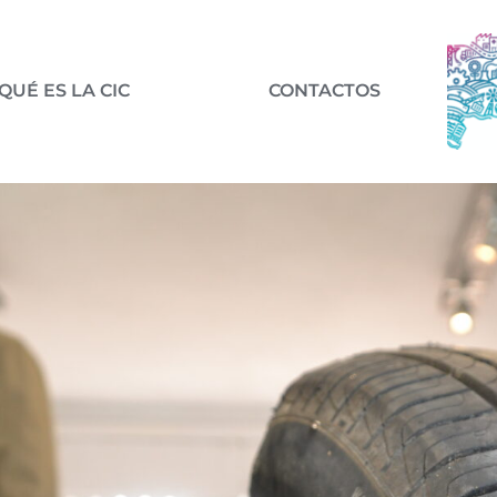
QUÉ ES LA CIC
CONTACTOS