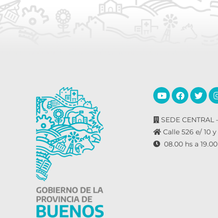
SEDE CENTRAL –
Calle 526 e/ 10 y
08.00 hs a 19.00