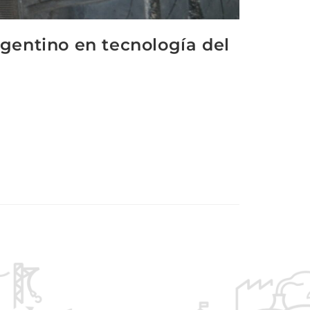
gentino en tecnología del