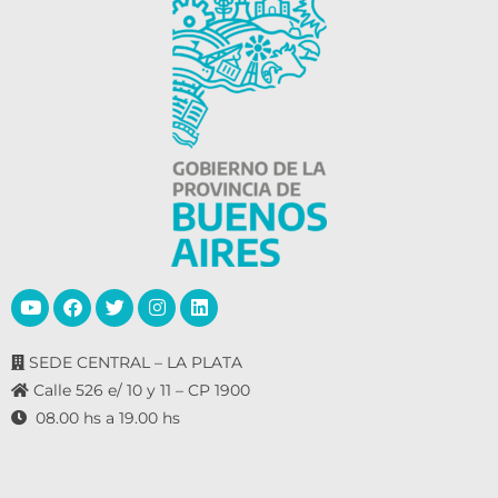
SEDE CENTRAL – LA PLATA
Calle 526 e/ 10 y 11 – CP 1900
08.00 hs a 19.00 hs