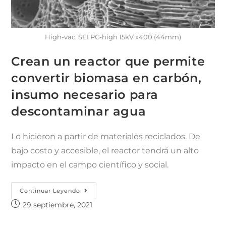
High-vac. SEI PC-high 15kV x400 (44mm)
Crean un reactor que permite
convertir biomasa en carbón,
insumo necesario para
descontaminar agua
Lo hicieron a partir de materiales reciclados. De
bajo costo y accesible, el reactor tendrá un alto
impacto en el campo científico y social.
Continuar Leyendo
29 septiembre, 2021