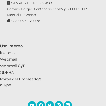
CAMPUS TECNOLÓGICO
Camino Parque Centenario e/ 505 y 508 CP 1897 –
Manuel B. Gonnet
08.00 h a 16.00 hs
Uso Interno
Intranet
Webmail
Webmail CyT
GDEBA
Portal del Empleado/a
SIAPE