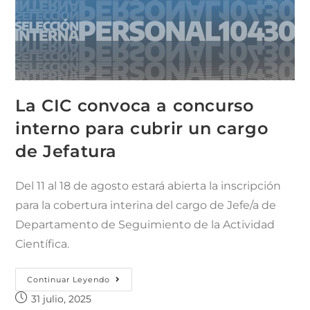
La CIC convoca a concurso
interno para cubrir un cargo
de Jefatura
Del 11 al 18 de agosto estará abierta la inscripción
para la cobertura interina del cargo de Jefe/a de
Departamento de Seguimiento de la Actividad
Científica.
Continuar Leyendo
31 julio, 2025