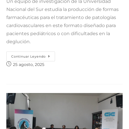
Un equipo de investigación de la Universidad
Nacional del Sur estudia la producción de formas
farmacéuticas para el tratamiento de patologías
cardiovasculares en este formato diseñado para
pacientes pediátricos o con dificultades en la
deglución.
Continuar Leyendo
25 agosto, 2025