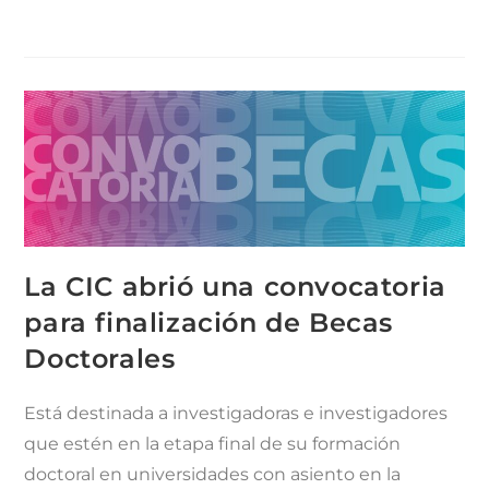
La CIC abrió una convocatoria
para finalización de Becas
Doctorales
Está destinada a investigadoras e investigadores
que estén en la etapa final de su formación
doctoral en universidades con asiento en la