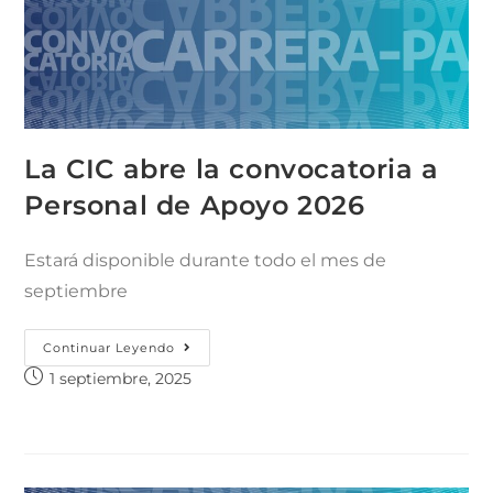
La CIC abre la convocatoria a
Personal de Apoyo 2026
Estará disponible durante todo el mes de
septiembre
Continuar Leyendo
1 septiembre, 2025