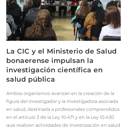
La CIC y el Ministerio de Salud
bonaerense impulsan la
investigación científica en
salud pública
Ambos organismos avanzan en la creación de la
figura del investigador y la investigadora asociada
en salud, destinada a profesionales comprendidos
en el artículo 3 de la Ley 10.471 y en la Ley 10.430
que realicen actividades de investigación en salud