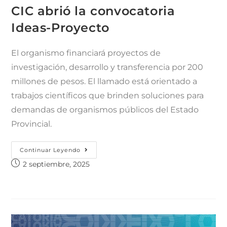
CIC abrió la convocatoria
Ideas-Proyecto
El organismo financiará proyectos de
investigación, desarrollo y transferencia por 200
millones de pesos. El llamado está orientado a
trabajos científicos que brinden soluciones para
demandas de organismos públicos del Estado
Provincial.
Continuar Leyendo
2 septiembre, 2025