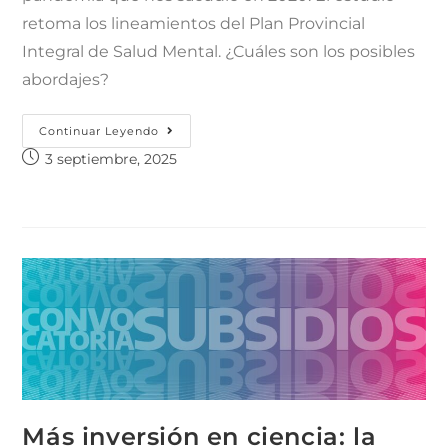
retoma los lineamientos del Plan Provincial
Integral de Salud Mental. ¿Cuáles son los posibles
abordajes?
Continuar Leyendo
3 septiembre, 2025
Más inversión en ciencia: la