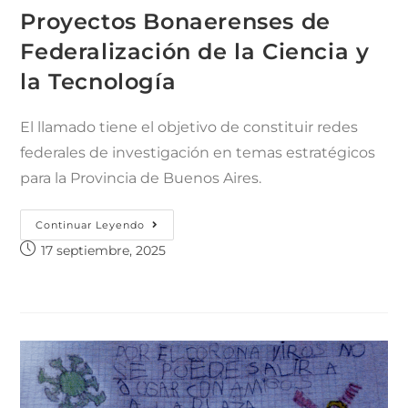
Proyectos Bonaerenses de
Federalización de la Ciencia y
la Tecnología
El llamado tiene el objetivo de constituir redes
federales de investigación en temas estratégicos
para la Provincia de Buenos Aires.
Continuar Leyendo
17 septiembre, 2025