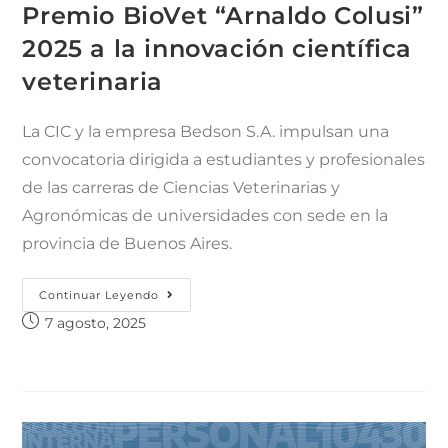
Premio BioVet “Arnaldo Colusi”
2025 a la innovación científica
veterinaria
La CIC y la empresa Bedson S.A. impulsan una
convocatoria dirigida a estudiantes y profesionales
de las carreras de Ciencias Veterinarias y
Agronómicas de universidades con sede en la
provincia de Buenos Aires.
Continuar Leyendo
7 agosto, 2025