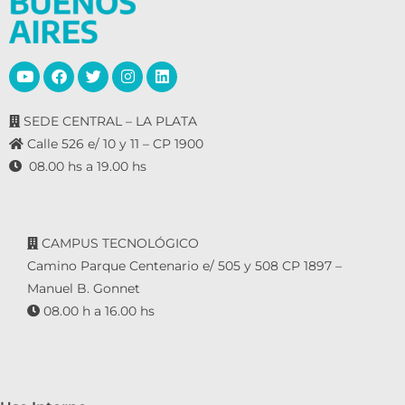
SEDE CENTRAL – LA PLATA
Calle 526 e/ 10 y 11 – CP 1900
08.00 hs a 19.00 hs
CAMPUS TECNOLÓGICO
Camino Parque Centenario e/ 505 y 508 CP 1897 –
Manuel B. Gonnet
08.00 h a 16.00 hs