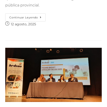
pública provincial.
Continuar Leyendo
12 agosto, 2025