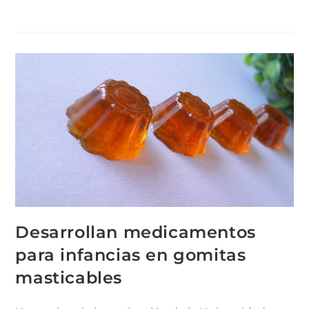
Desarrollan medicamentos
para infancias en gomitas
masticables