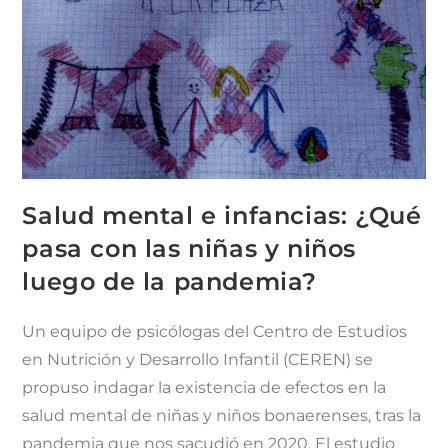
Salud mental e infancias: ¿Qué
pasa con las niñas y niños
luego de la pandemia?
Un equipo de psicólogas del Centro de Estudios
en Nutrición y Desarrollo Infantil (CEREN) se
propuso indagar la existencia de efectos en la
salud mental de niñas y niños bonaerenses, tras la
pandemia que nos sacudió en 2020. El estudio