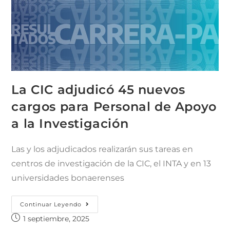
La CIC adjudicó 45 nuevos
cargos para Personal de Apoyo
a la Investigación
Las y los adjudicados realizarán sus tareas en
centros de investigación de la CIC, el INTA y en 13
universidades bonaerenses
Continuar Leyendo
1 septiembre, 2025