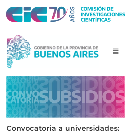
Convocatoria a universidades: