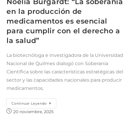
Noelia Burgardt: “La soberanía
en la producción de
medicamentos es esencial
para cumplir con el derecho a
la salud”
La biotecnóloga e investigadora de la Universidad
Nacional de Quilmes dialogó con Soberanía
Científica sobre las características estratégicas del
sector y las capacidades nacionales para producir
medicamentos.
Continuar Leyendo
20 noviembre, 2025