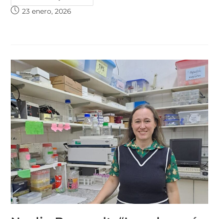
23 enero, 2026