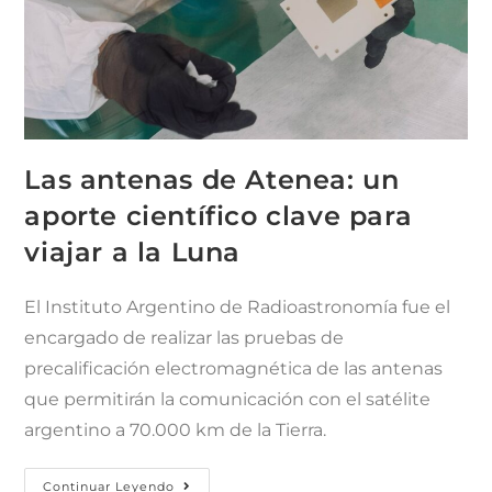
Las antenas de Atenea: un
aporte científico clave para
viajar a la Luna
El Instituto Argentino de Radioastronomía fue el
encargado de realizar las pruebas de
precalificación electromagnética de las antenas
que permitirán la comunicación con el satélite
argentino a 70.000 km de la Tierra.
Continuar Leyendo