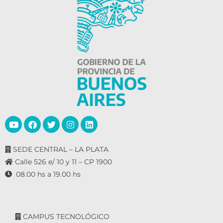
SEDE CENTRAL – LA PLATA
Calle 526 e/ 10 y 11 – CP 1900
08.00 hs a 19.00 hs
CAMPUS TECNOLÓGICO