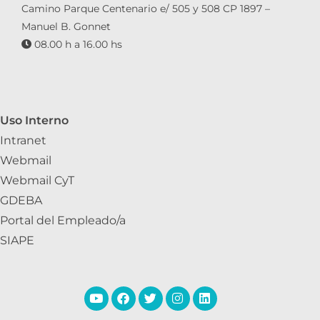
Camino Parque Centenario e/ 505 y 508 CP 1897 –
Manuel B. Gonnet
08.00 h a 16.00 hs
Uso Interno
Intranet
Webmail
Webmail CyT
GDEBA
Portal del Empleado/a
SIAPE