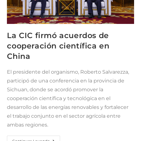
La CIC firmó acuerdos de
cooperación científica en
China
El presidente del organismo, Roberto Salvarezza,
participó de una conferencia en la provincia de
Sichuan, donde se acordó promover la
cooperación científica y tecnológica en el
desarrollo de las energías renovables y fortalecer
el trabajo conjunto en el sector agrícola entre
ambas regiones.
Continuar Leyendo