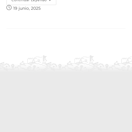
19 junio, 2025