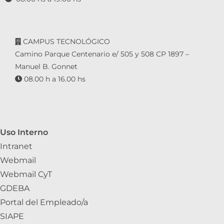
CAMPUS TECNOLÓGICO
Camino Parque Centenario e/ 505 y 508 CP 1897 –
Manuel B. Gonnet
08.00 h a 16.00 hs
Uso Interno
Intranet
Webmail
Webmail CyT
GDEBA
Portal del Empleado/a
SIAPE