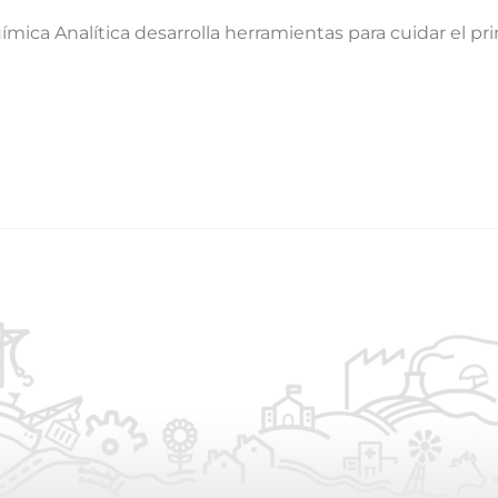
uímica Analítica desarrolla herramientas para cuidar el pr