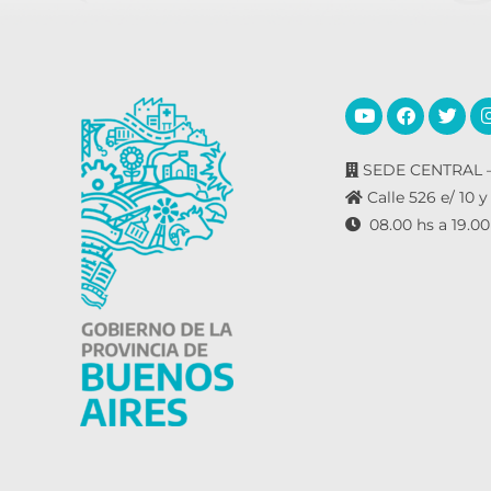
SEDE CENTRAL –
Calle 526 e/ 10 y
08.00 hs a 19.00