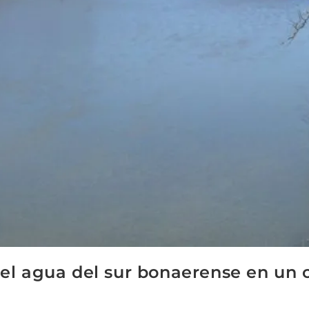
r el agua del sur bonaerense en un