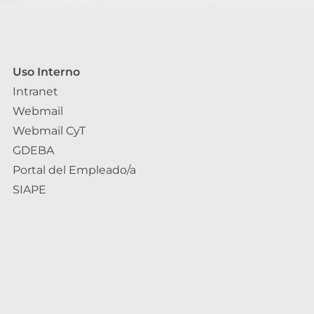
Uso Interno
Intranet
Webmail
Webmail CyT
GDEBA
Portal del Empleado/a
SIAPE