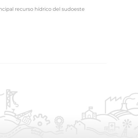
incipal recurso hídrico del sudoeste