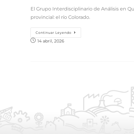
El Grupo Interdisciplinario de Análisis en Q
provincial: el río Colorado.
Continuar Leyendo
14 abril, 2026