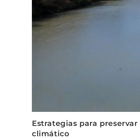
Estrategias para preserva
climático