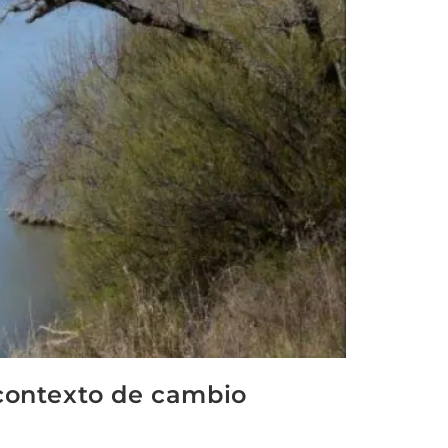
 contexto de cambio