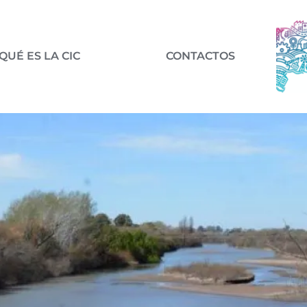
QUÉ ES LA CIC
CONTACTOS