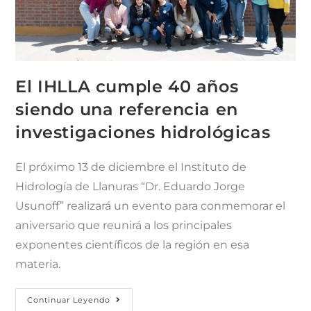
El IHLLA cumple 40 años
siendo una referencia en
investigaciones hidrológicas
El próximo 13 de diciembre el Instituto de
Hidrología de Llanuras “Dr. Eduardo Jorge
Usunoff” realizará un evento para conmemorar el
aniversario que reunirá a los principales
exponentes científicos de la región en esa
materia.
Continuar Leyendo