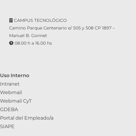
CAMPUS TECNOLÓGICO
Camino Parque Centenario e/ 505 y 508 CP 1897 –
Manuel B. Gonnet
08.00 h a 16.00 hs
Uso Interno
Intranet
Webmail
Webmail CyT
GDEBA
Portal del Empleado/a
SIAPE