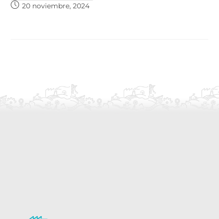
20 noviembre, 2024