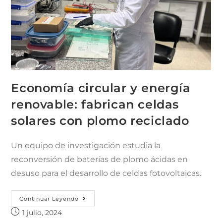
Economía circular y energía
renovable: fabrican celdas
solares con plomo reciclado
Un equipo de investigación estudia la
reconversión de baterías de plomo ácidas en
desuso para el desarrollo de celdas fotovoltaicas.
Continuar Leyendo
1 julio, 2024