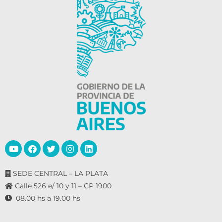
SEDE CENTRAL – LA PLATA
Calle 526 e/ 10 y 11 – CP 1900
08.00 hs a 19.00 hs