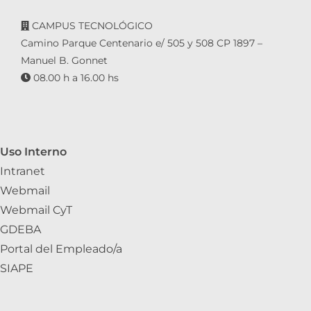
CAMPUS TECNOLÓGICO
Camino Parque Centenario e/ 505 y 508 CP 1897 –
Manuel B. Gonnet
08.00 h a 16.00 hs
Uso Interno
Intranet
Webmail
Webmail CyT
GDEBA
Portal del Empleado/a
SIAPE