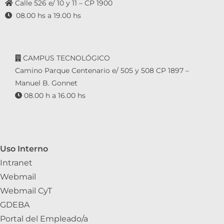
Calle 526 e/ 10 y 11 – CP 1900
08.00 hs a 19.00 hs
CAMPUS TECNOLÓGICO
Camino Parque Centenario e/ 505 y 508 CP 1897 –
Manuel B. Gonnet
08.00 h a 16.00 hs
Uso Interno
Intranet
Webmail
Webmail CyT
GDEBA
Portal del Empleado/a