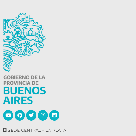
SEDE CENTRAL – LA PLATA