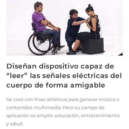
Diseñan dispositivo capaz de
“leer” las señales eléctricas del
cuerpo de forma amigable
Se creó con fines artísticos para generar música o
contenidos multimedia. Pero su campo de
aplicación es amplio: educación, entretenimiento
y salud.