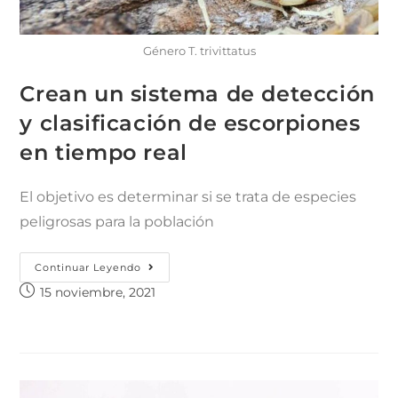
Género T. trivittatus
Crean un sistema de detección
y clasificación de escorpiones
en tiempo real
El objetivo es determinar si se trata de especies
peligrosas para la población
Continuar Leyendo
15 noviembre, 2021