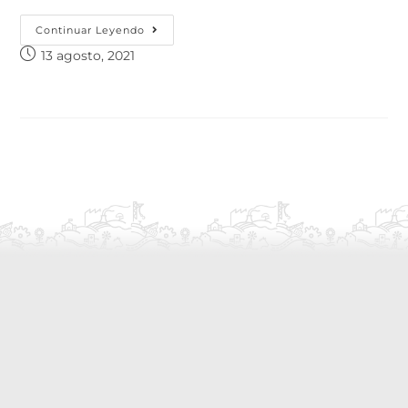
Continuar Leyendo
13 agosto, 2021