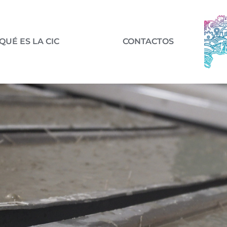
QUÉ ES LA CIC
CONTACTOS