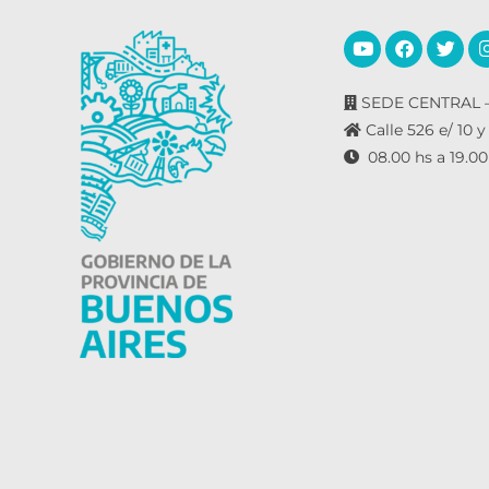
SEDE CENTRAL –
Calle 526 e/ 10 y
08.00 hs a 19.00