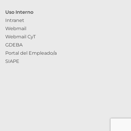
Uso Interno
Intranet
Webmail
Webmail CyT
GDEBA
Portal del Empleado/a
SIAPE