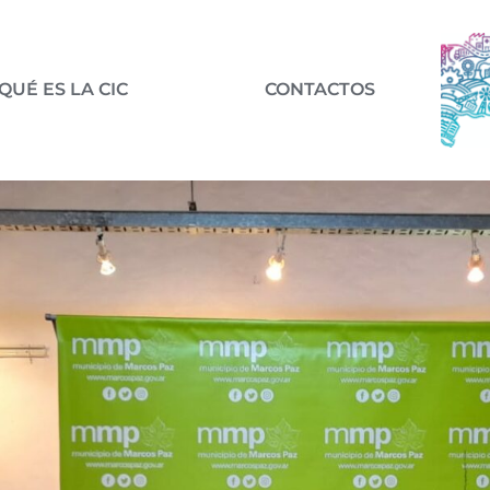
QUÉ ES LA CIC
CONTACTOS