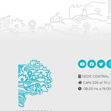
SEDE CENTRAL –
Calle 526 e/ 10 y
08.00 hs a 19.00