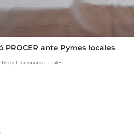
tó PROCER ante Pymes locales
ivo y funcionarios locales.