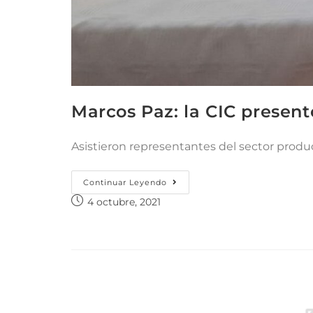
Marcos Paz: la CIC presen
Asistieron representantes del sector product
Continuar Leyendo
4 octubre, 2021