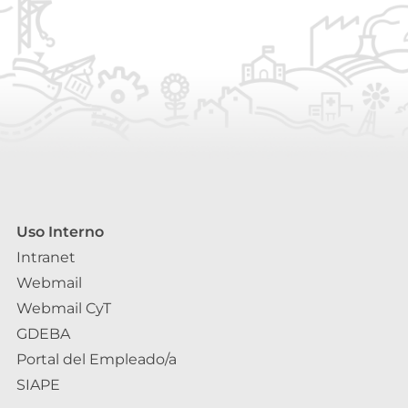
Uso Interno
Intranet
Webmail
Webmail CyT
GDEBA
Portal del Empleado/a
SIAPE