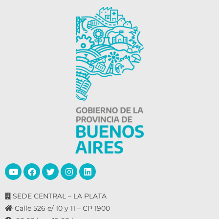
SEDE CENTRAL – LA PLATA
Calle 526 e/ 10 y 11 – CP 1900