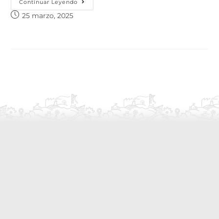
Continuar Leyendo
25 marzo, 2025