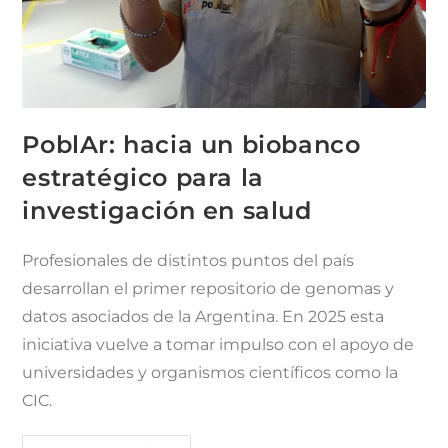
PoblAr: hacia un biobanco
estratégico para la
investigación en salud
Profesionales de distintos puntos del país
desarrollan el primer repositorio de genomas y
datos asociados de la Argentina. En 2025 esta
iniciativa vuelve a tomar impulso con el apoyo de
universidades y organismos científicos como la
CIC.