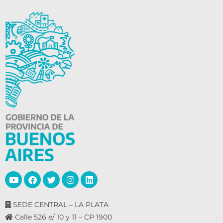
SEDE CENTRAL – LA PLATA
Calle 526 e/ 10 y 11 – CP 1900