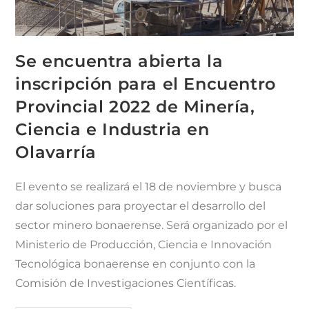
Se encuentra abierta la
inscripción para el Encuentro
Provincial 2022 de Minería,
Ciencia e Industria en
Olavarría
El evento se realizará el 18 de noviembre y busca
dar soluciones para proyectar el desarrollo del
sector minero bonaerense. Será organizado por el
Ministerio de Producción, Ciencia e Innovación
Tecnológica bonaerense en conjunto con la
Comisión de Investigaciones Científicas.