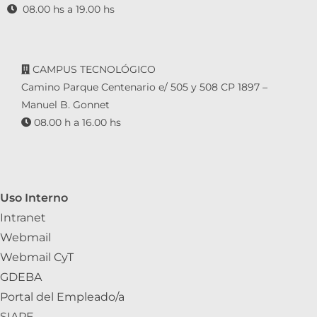
08.00 hs a 19.00 hs
CAMPUS TECNOLÓGICO
Camino Parque Centenario e/ 505 y 508 CP 1897 –
Manuel B. Gonnet
08.00 h a 16.00 hs
Uso Interno
Intranet
Webmail
Webmail CyT
GDEBA
Portal del Empleado/a
SIAPE