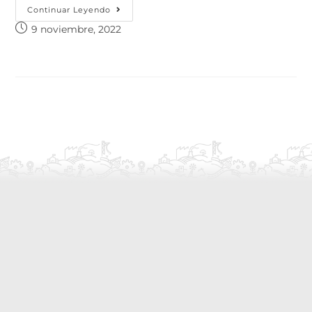
Continuar Leyendo
9 noviembre, 2022