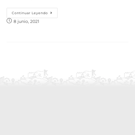
Continuar Leyendo
8 junio, 2021