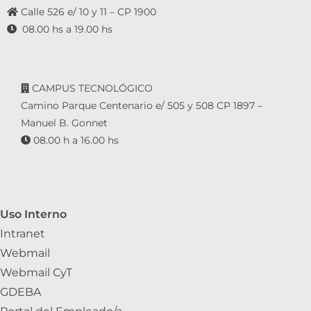
Calle 526 e/ 10 y 11 – CP 1900
08.00 hs a 19.00 hs
CAMPUS TECNOLÓGICO
Camino Parque Centenario e/ 505 y 508 CP 1897 –
Manuel B. Gonnet
08.00 h a 16.00 hs
Uso Interno
Intranet
Webmail
Webmail CyT
GDEBA