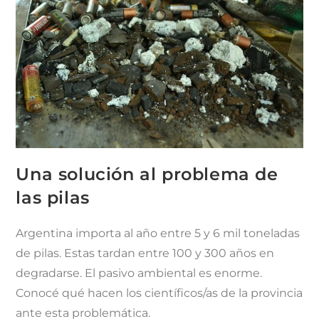
Una solución al problema de
las pilas
Argentina importa al año entre 5 y 6 mil toneladas
de pilas. Estas tardan entre 100 y 300 años en
degradarse. El pasivo ambiental es enorme.
Conocé qué hacen los científicos/as de la provincia
ante esta problemática.