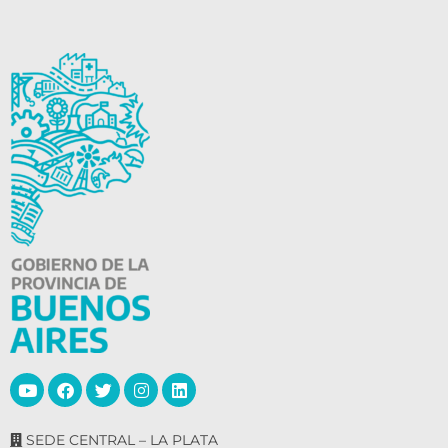
SEDE CENTRAL – LA PLATA