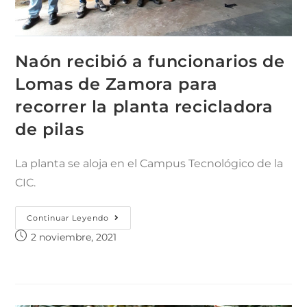
Naón recibió a funcionarios de
Lomas de Zamora para
recorrer la planta recicladora
de pilas
La planta se aloja en el Campus Tecnológico de la
CIC.
Continuar Leyendo
2 noviembre, 2021