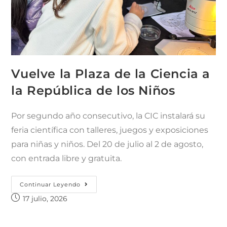
Vuelve la Plaza de la Ciencia a
la República de los Niños
Por segundo año consecutivo, la CIC instalará su
feria científica con talleres, juegos y exposiciones
para niñas y niños. Del 20 de julio al 2 de agosto,
con entrada libre y gratuita.
Continuar Leyendo
17 julio, 2026