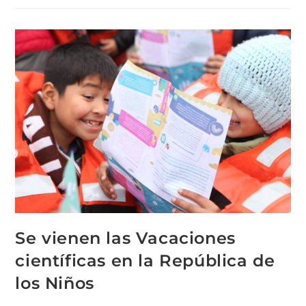
Se vienen las Vacaciones
científicas en la República de
los Niños