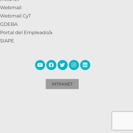
Webmail
Webmail CyT
GDEBA
Portal del Empleado/a
SIAPE
INTRANET