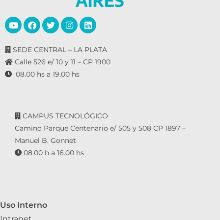
SEDE CENTRAL – LA PLATA
Calle 526 e/ 10 y 11 – CP 1900
08.00 hs a 19.00 hs
CAMPUS TECNOLÓGICO
Camino Parque Centenario e/ 505 y 508 CP 1897 –
Manuel B. Gonnet
08.00 h a 16.00 hs
Uso Interno
Intranet