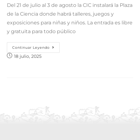
Del 21 de julio al 3 de agosto la CIC instalará la Plaza
de la Ciencia donde habrá talleres, juegos y
exposiciones para niñas y niños. La entrada es libre
y gratuita para todo público
Continuar Leyendo
18 julio, 2025