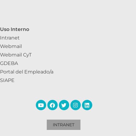
Uso Interno
Intranet
Webmail
Webmail CyT
GDEBA
Portal del Empleado/a
SIAPE
INTRANET