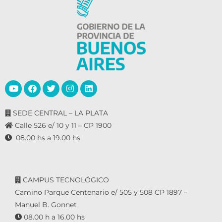
SEDE CENTRAL – LA PLATA
Calle 526 e/ 10 y 11 – CP 1900
08.00 hs a 19.00 hs
CAMPUS TECNOLÓGICO
Camino Parque Centenario e/ 505 y 508 CP 1897 –
Manuel B. Gonnet
08.00 h a 16.00 hs