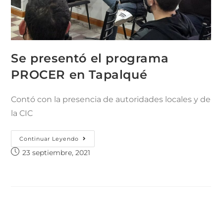
Se presentó el programa
PROCER en Tapalqué
Contó con la presencia de autoridades locales y de
la CIC
Continuar Leyendo
23 septiembre, 2021