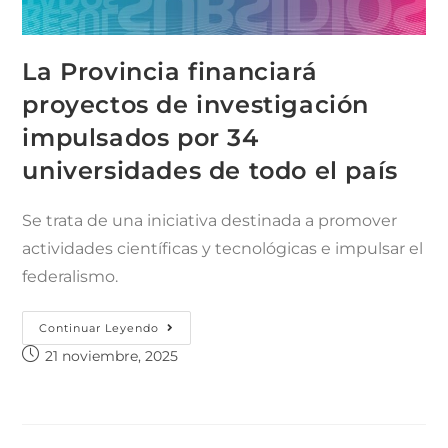
La Provincia financiará
proyectos de investigación
impulsados por 34
universidades de todo el país
Se trata de una iniciativa destinada a promover
actividades científicas y tecnológicas e impulsar el
federalismo.
Continuar Leyendo
21 noviembre, 2025