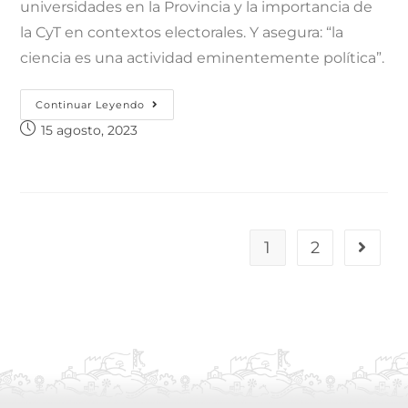
universidades en la Provincia y la importancia de
la CyT en contextos electorales. Y asegura: “la
ciencia es una actividad eminentemente política”.
Continuar Leyendo
15 agosto, 2023
1
2