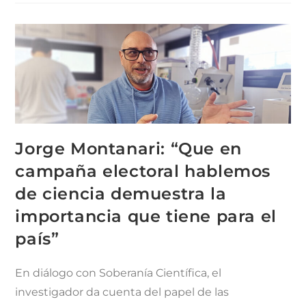
Jorge Montanari: “Que en
campaña electoral hablemos
de ciencia demuestra la
importancia que tiene para el
país”
En diálogo con Soberanía Científica, el
investigador da cuenta del papel de las