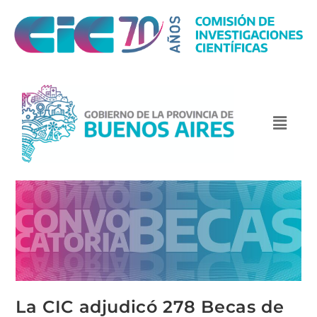
La CIC adjudicó 278 Becas de