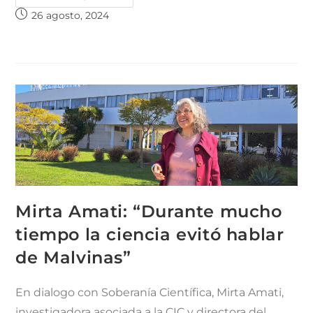
26 agosto, 2024
Mirta Amati: “Durante mucho
tiempo la ciencia evitó hablar
de Malvinas”
En dialogo con Soberanía Científica, Mirta Amati,
investigadora asociada a la CIC y directora del