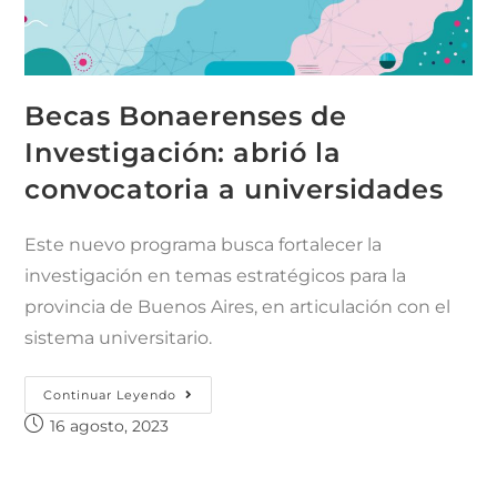
Becas Bonaerenses de
Investigación: abrió la
convocatoria a universidades
Este nuevo programa busca fortalecer la
investigación en temas estratégicos para la
provincia de Buenos Aires, en articulación con el
sistema universitario.
Continuar Leyendo
16 agosto, 2023