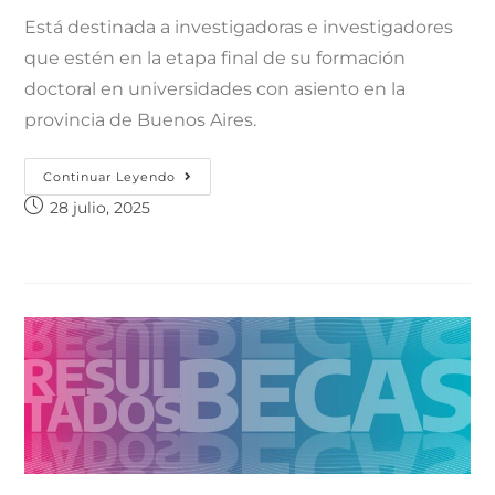
Está destinada a investigadoras e investigadores
que estén en la etapa final de su formación
doctoral en universidades con asiento en la
provincia de Buenos Aires.
Continuar Leyendo
28 julio, 2025