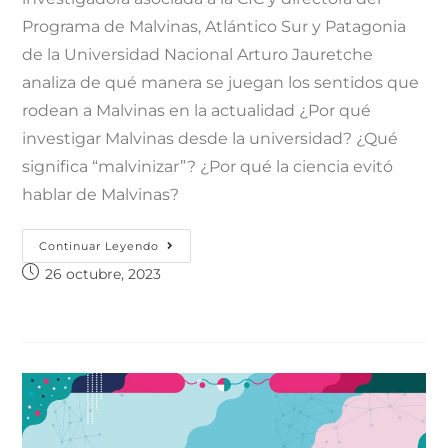
Programa de Malvinas, Atlántico Sur y Patagonia
de la Universidad Nacional Arturo Jauretche
analiza de qué manera se juegan los sentidos que
rodean a Malvinas en la actualidad ¿Por qué
investigar Malvinas desde la universidad? ¿Qué
significa “malvinizar”? ¿Por qué la ciencia evitó
hablar de Malvinas?
Continuar Leyendo
26 octubre, 2023