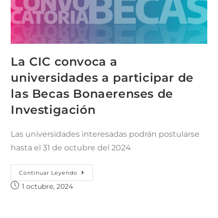
La CIC convoca a
universidades a participar de
las Becas Bonaerenses de
Investigación
Las universidades interesadas podrán postularse
hasta el 31 de octubre del 2024
Continuar Leyendo
1 octubre, 2024