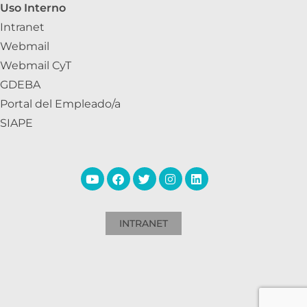
Uso Interno
Intranet
Webmail
Webmail CyT
GDEBA
Portal del Empleado/a
SIAPE
INTRANET