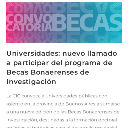
Universidades: nuevo llamado
a participar del programa de
Becas Bonaerenses de
Investigación
La CIC convoca a universidades públicas con
asiento en la provincia de Buenos Aires a sumarse
a una nueva edición de las Becas Bonaerenses de
Investigación, destinadas a la formación doctoral
en áreas estratégicas para el desarrollo provincial.