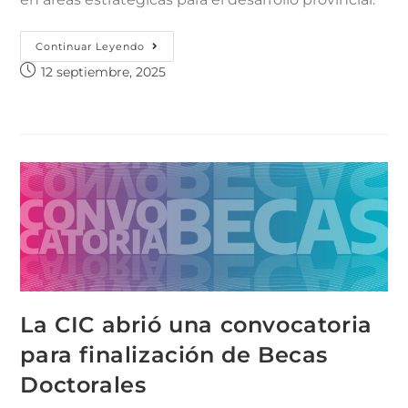
Continuar Leyendo
12 septiembre, 2025
La CIC abrió una convocatoria
para finalización de Becas
Doctorales