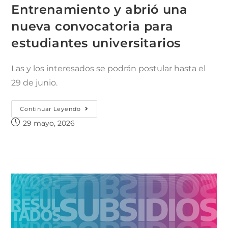
Entrenamiento y abrió una
nueva convocatoria para
estudiantes universitarios
Las y los interesados se podrán postular hasta el
29 de junio.
Continuar Leyendo
29 mayo, 2026