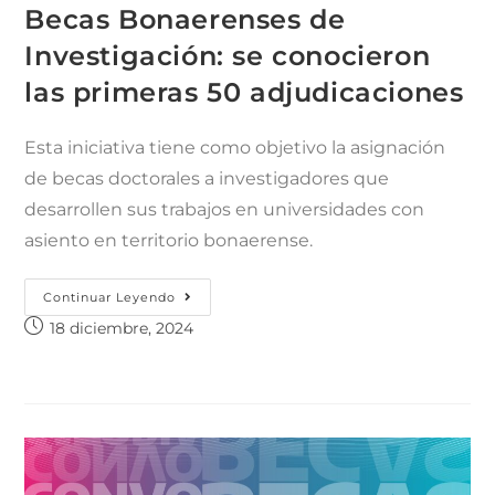
Becas Bonaerenses de
Investigación: se conocieron
las primeras 50 adjudicaciones
Esta iniciativa tiene como objetivo la asignación
de becas doctorales a investigadores que
desarrollen sus trabajos en universidades con
asiento en territorio bonaerense.
Continuar Leyendo
18 diciembre, 2024