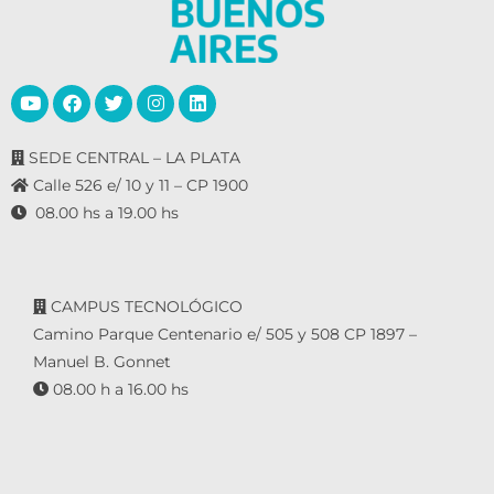
SEDE CENTRAL – LA PLATA
Calle 526 e/ 10 y 11 – CP 1900
08.00 hs a 19.00 hs
CAMPUS TECNOLÓGICO
Camino Parque Centenario e/ 505 y 508 CP 1897 –
Manuel B. Gonnet
08.00 h a 16.00 hs