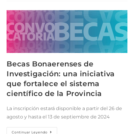
Becas Bonaerenses de
Investigación: una iniciativa
que fortalece el sistema
científico de la Provincia
La inscripción estará disponible a partir del 26 de
agosto y hasta el 13 de septiembre de 2024
Continuar Leyendo