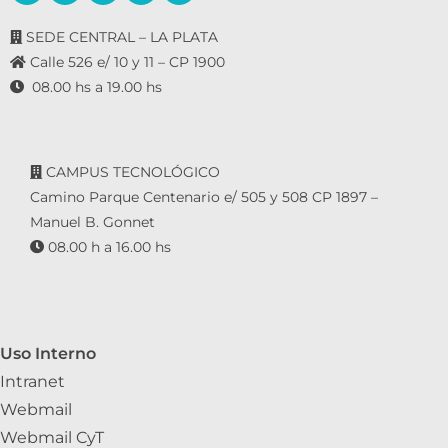
SEDE CENTRAL – LA PLATA
Calle 526 e/ 10 y 11 – CP 1900
08.00 hs a 19.00 hs
CAMPUS TECNOLÓGICO
Camino Parque Centenario e/ 505 y 508 CP 1897 –
Manuel B. Gonnet
08.00 h a 16.00 hs
Uso Interno
Intranet
Webmail
Webmail CyT