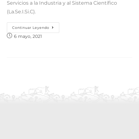
Servicios a la Industria y al Sistema Científico
(La.Se.I.Si.C).
Continuar Leyendo
6 mayo, 2021