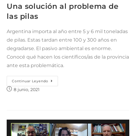
Una solución al problema de
las pilas
Argentina importa al año entre 5 y 6 mil toneladas
de pilas. Estas tardan entre 100 y 300 años en
degradarse. El pasivo ambiental es enorme.
Conocé qué hacen los científicos/as de la provincia
ante esta problemática.
Continuar Leyendo
8 junio, 2021