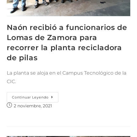
Naón recibió a funcionarios de
Lomas de Zamora para
recorrer la planta recicladora
de pilas
La planta se aloja en el Campus Tecnológico de la
CIC.
Continuar Leyendo
2 noviembre, 2021