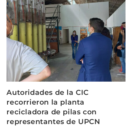
Autoridades de la CIC
recorrieron la planta
recicladora de pilas con
representantes de UPCN