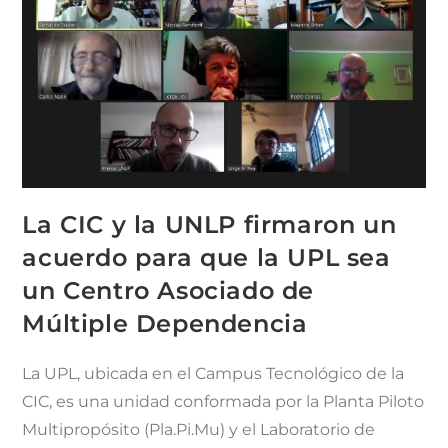
La CIC y la UNLP firmaron un
acuerdo para que la UPL sea
un Centro Asociado de
Múltiple Dependencia
La UPL, ubicada en el Campus Tecnológico de la
CIC, es una unidad conformada por la Planta Piloto
Multipropósito (Pla.Pi.Mu) y el Laboratorio de