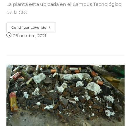
La planta está ubicada en el Campus Tecnológico
de la CIC
Continuar Leyendo
26 octubre, 2021