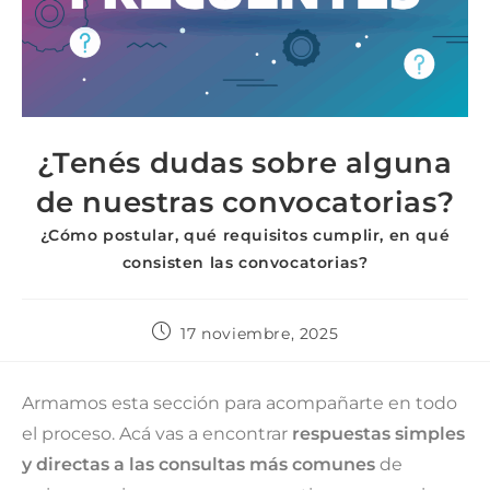
¿Tenés dudas sobre alguna
de nuestras convocatorias?
¿Cómo postular, qué requisitos cumplir, en qué
consisten las convocatorias?
17 noviembre, 2025
Armamos esta sección para acompañarte en todo
el proceso. Acá vas a encontrar
respuestas simples
y directas a las consultas más comunes
de