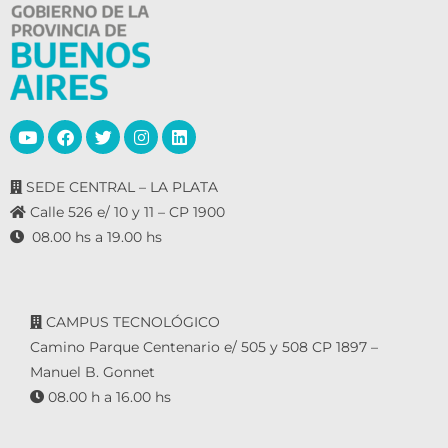
SEDE CENTRAL – LA PLATA
Calle 526 e/ 10 y 11 – CP 1900
08.00 hs a 19.00 hs
CAMPUS TECNOLÓGICO
Camino Parque Centenario e/ 505 y 508 CP 1897 –
Manuel B. Gonnet
08.00 h a 16.00 hs