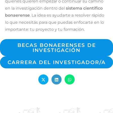
quienes quieren empezar o continuar su camino
en la investigación dentro del
sistema científico
bonaerense
. La idea es ayudarte a resolver rápido
lo que necesitás para que puedas enfocarte en lo
importante: tu proyecto y tu formación.
BECAS BONAERENSES DE
INVESTIGACIÓN
CARRERA DEL INVESTIGADOR/A