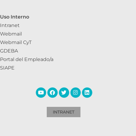
Uso Interno
Intranet
Webmail
Webmail CyT
GDEBA
Portal del Empleado/a
SIAPE
INTRANET