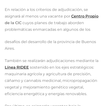
En relación a los criterios de adjudicación, se
asignará al menos una vacante por
Centro Propio
de la CIC
cuyos planes de trabajo aborden
problemáticas enmarcadas en algunos de los
desafíos del desarrollo de la provincia de Buenos
Aires.
También se realizarán adjudicaciones mediante la
Línea RIDEE
sostenido en los ejes estratégicos:
maquinaria agrícola y agricultura de precisión,
cáñamo y cannabis medicinal, micropropagación
vegetal y mejoramiento genético vegetal,
eficiencia energética y energías renovables.