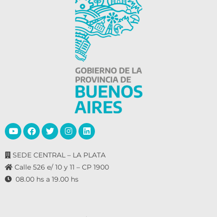
SEDE CENTRAL – LA PLATA
Calle 526 e/ 10 y 11 – CP 1900
08.00 hs a 19.00 hs