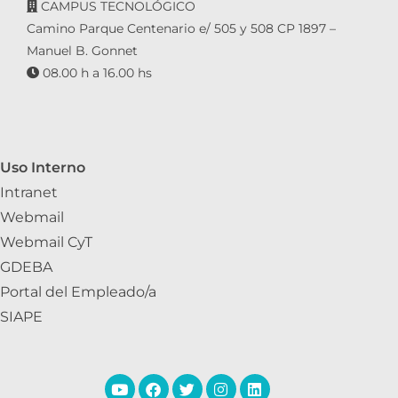
CAMPUS TECNOLÓGICO
Camino Parque Centenario e/ 505 y 508 CP 1897 –
Manuel B. Gonnet
08.00 h a 16.00 hs
Uso Interno
Intranet
Webmail
Webmail CyT
GDEBA
Portal del Empleado/a
SIAPE