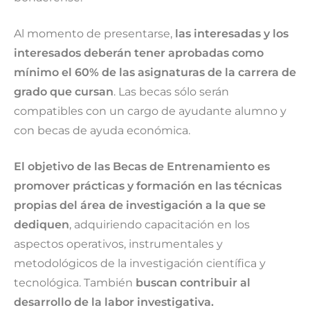
Al momento de presentarse,
las interesadas y los
interesados deberán tener aprobadas como
mínimo el 60% de las asignaturas de la carrera de
grado que cursan
. Las becas
sólo serán
compatibles con un cargo de ayudante alumno y
con becas de ayuda económica.
El objetivo de las Becas de Entrenamiento es
promover prácticas y formación en las técnicas
propias del área de investigación a la que se
dediquen
, adquiriendo capacitación en los
aspectos operativos, instrumentales y
metodológicos de la investigación científica y
tecnológica. También
buscan contribuir al
desarrollo de la labor investigativa.