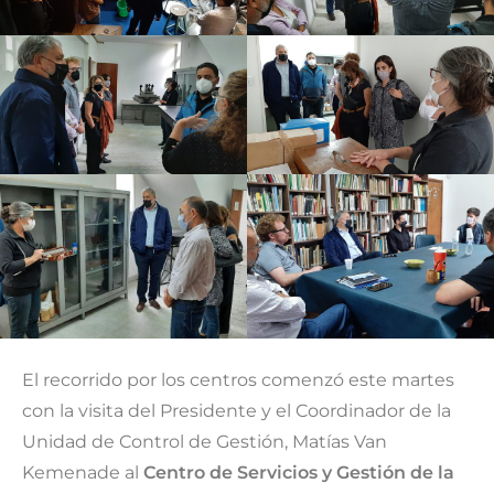
El recorrido por los centros comenzó este martes
con la visita del Presidente y el Coordinador de la
Unidad de Control de Gestión, Matías Van
Kemenade al
Centro de Servicios y Gestión de la