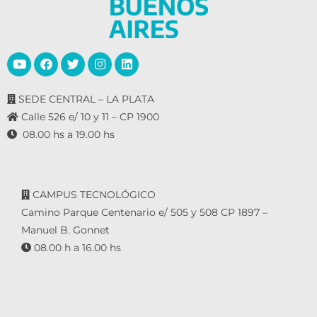
SEDE CENTRAL – LA PLATA
Calle 526 e/ 10 y 11 – CP 1900
08.00 hs a 19.00 hs
CAMPUS TECNOLÓGICO
Camino Parque Centenario e/ 505 y 508 CP 1897 –
Manuel B. Gonnet
08.00 h a 16.00 hs