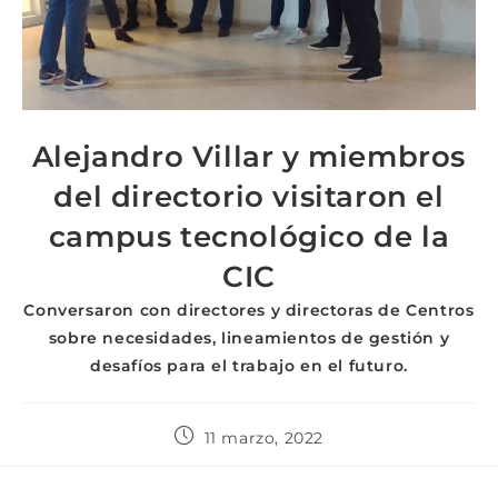
Alejandro Villar y miembros
del directorio visitaron el
campus tecnológico de la
CIC
Conversaron con directores y directoras de Centros
sobre necesidades, lineamientos de gestión y
desafíos para el trabajo en el futuro.
11 marzo, 2022