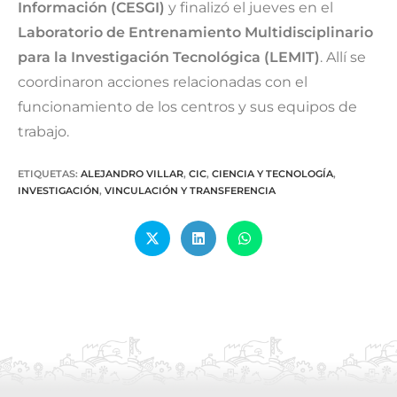
Información (CESGI)
y finalizó el jueves en el
Laboratorio de Entrenamiento Multidisciplinario
para la Investigación Tecnológica (LEMIT)
. Allí se
coordinaron acciones relacionadas con el
funcionamiento de los centros y sus equipos de
trabajo.
ETIQUETAS
:
ALEJANDRO VILLAR
,
CIC
,
CIENCIA Y TECNOLOGÍA
,
INVESTIGACIÓN
,
VINCULACIÓN Y TRANSFERENCIA