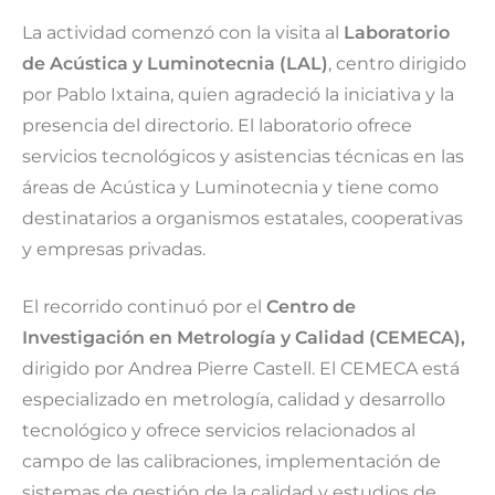
La actividad comenzó con la visita al
Laboratorio
de Acústica y Luminotecnia (LAL)
, centro dirigido
por Pablo Ixtaina, quien agradeció la iniciativa y la
presencia del directorio. El laboratorio ofrece
servicios tecnológicos y asistencias técnicas en las
áreas de Acústica y Luminotecnia y tiene como
destinatarios a organismos estatales, cooperativas
y empresas privadas.
El recorrido continuó por el
Centro de
Investigación en Metrología y Calidad (CEMECA),
dirigido por Andrea Pierre Castell. El CEMECA está
especializado en metrología, calidad y desarrollo
tecnológico y ofrece servicios relacionados al
campo de las calibraciones, implementación de
sistemas de gestión de la calidad y estudios de