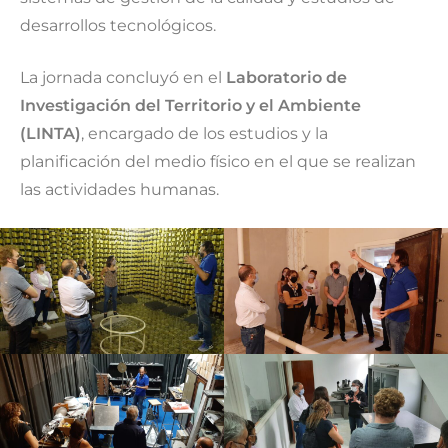
desarrollos tecnológicos.
La jornada concluyó en el
Laboratorio de
Investigación del Territorio y el Ambiente
(LINTA)
, encargado de los estudios y la
planificación del medio físico en el que se realizan
las actividades humanas.