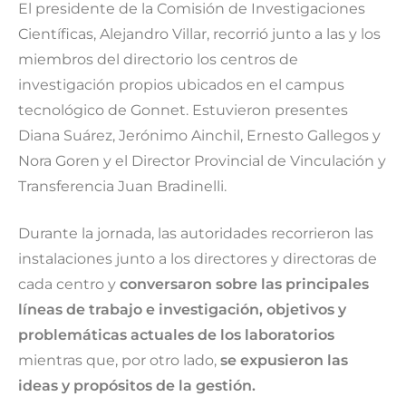
El presidente de la Comisión de Investigaciones
Científicas, Alejandro Villar, recorrió junto a las y los
miembros del directorio los centros de
investigación propios ubicados en el campus
tecnológico de Gonnet. Estuvieron presentes
Diana Suárez, Jerónimo Ainchil, Ernesto Gallegos y
Nora Goren y el Director Provincial de Vinculación y
Transferencia Juan Bradinelli.
Durante la jornada, las autoridades recorrieron las
instalaciones junto a los directores y directoras de
cada centro y
conversaron sobre las principales
líneas de trabajo e investigación, objetivos y
problemáticas actuales de los laboratorios
mientras que, por otro lado,
se expusieron las
ideas y propósitos de la gestión.