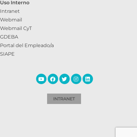
Uso Interno
Intranet
Webmail
Webmail CyT
GDEBA
Portal del Empleado/a
SIAPE
INTRANET