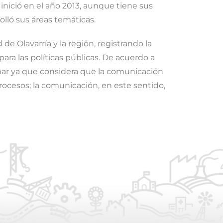
inició en el año 2013, aunque tiene sus
olló sus áreas temáticas.
de Olavarría y la región, registrando la
ara las políticas públicas. De acuerdo a
inar ya que considera que la comunicación
ocesos; la comunicación, en este sentido,