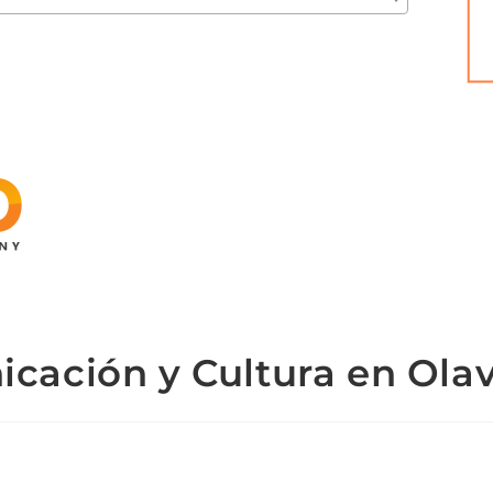
cación y Cultura en Olav