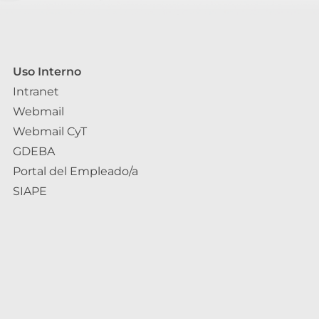
Uso Interno
Intranet
Webmail
Webmail CyT
GDEBA
Portal del Empleado/a
SIAPE