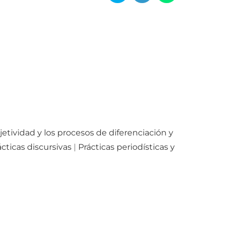
jetividad y los procesos de diferenciación y
ácticas discursivas
|
Prácticas periodísticas y