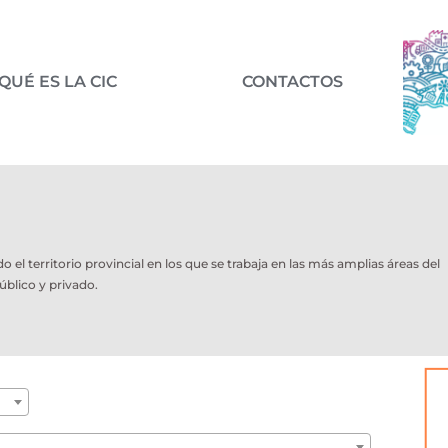
QUÉ ES LA CIC
CONTACTOS
l territorio provincial en los que se trabaja en las más amplias áreas del
úblico y privado.