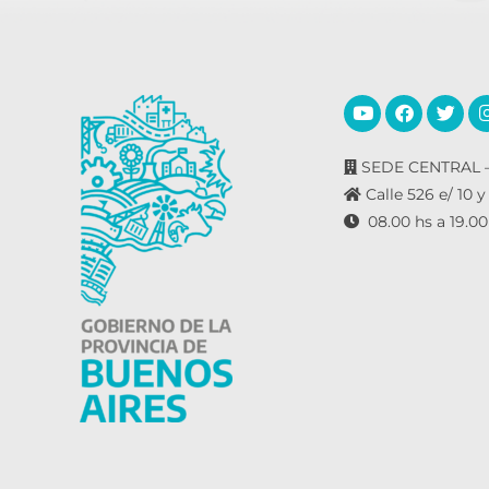
SEDE CENTRAL –
Calle 526 e/ 10 y
08.00 hs a 19.00