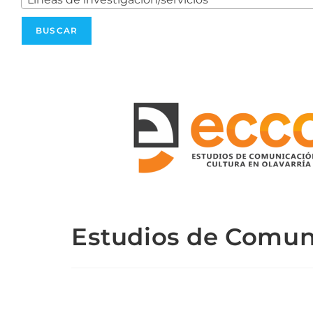
Estudios de Comuni