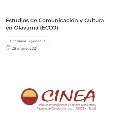
Estudios de Comunicación y Cultura
en Olavarría (ECCO)
Continuar Leyendo
28 enero, 2021