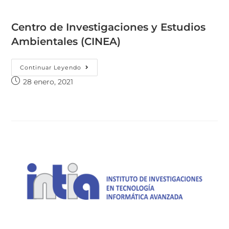
Centro de Investigaciones y Estudios
Ambientales (CINEA)
Continuar Leyendo
28 enero, 2021