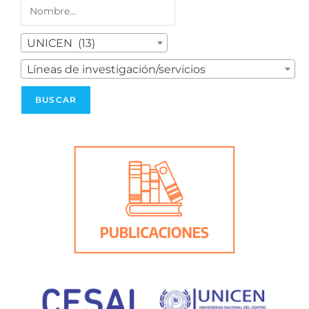
UNICEN (13)
Líneas de investigación/servicios