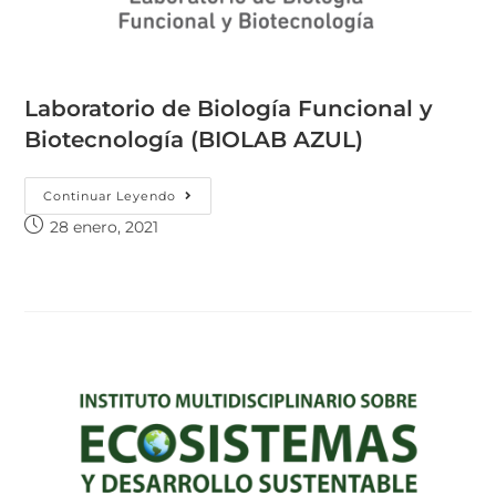
Laboratorio de Biología Funcional y
Biotecnología (BIOLAB AZUL)
Continuar Leyendo
28 enero, 2021