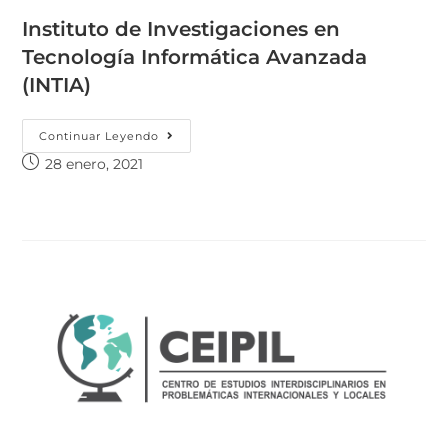
Instituto de Investigaciones en
Tecnología Informática Avanzada
(INTIA)
Continuar Leyendo
28 enero, 2021