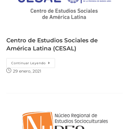
Centro de Estudios Sociales de
América Latina (CESAL)
Continuar Leyendo
29 enero, 2021