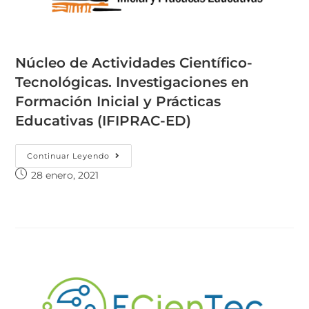
Núcleo de Actividades Científico-
Tecnológicas. Investigaciones en
Formación Inicial y Prácticas
Educativas (IFIPRAC-ED)
Continuar Leyendo
28 enero, 2021