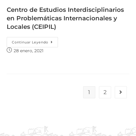
Centro de Estudios Interdisciplinarios
en Problemáticas Internacionales y
Locales (CEIPIL)
Continuar Leyendo
28 enero, 2021
1
2