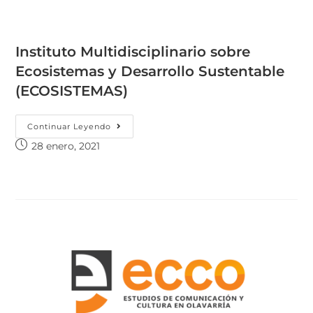
Instituto Multidisciplinario sobre
Ecosistemas y Desarrollo Sustentable
(ECOSISTEMAS)
Continuar Leyendo
28 enero, 2021