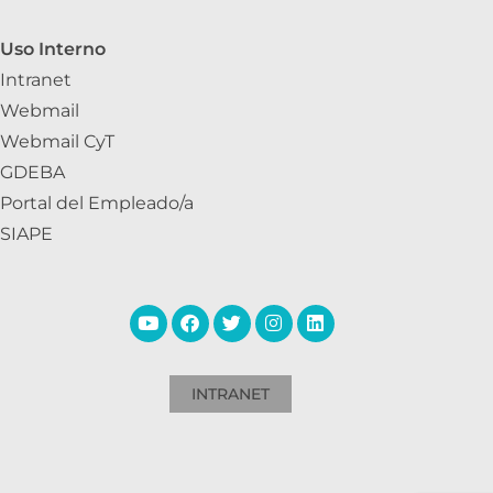
Uso Interno
Intranet
Webmail
Webmail CyT
GDEBA
Portal del Empleado/a
SIAPE
INTRANET