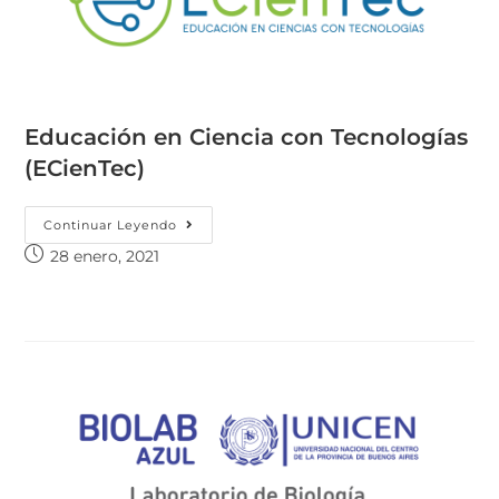
Educación en Ciencia con Tecnologías
(ECienTec)
Continuar Leyendo
28 enero, 2021