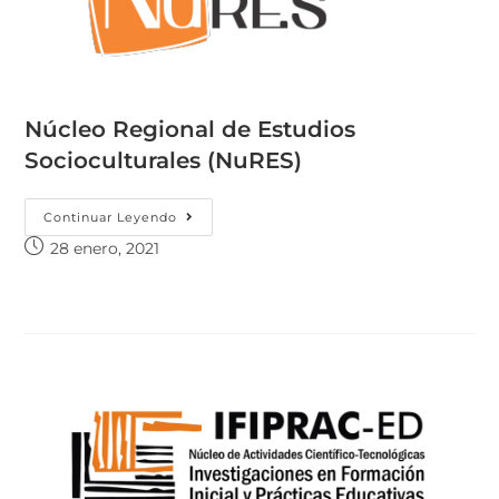
Núcleo Regional de Estudios
Socioculturales (NuRES)
Continuar Leyendo
28 enero, 2021