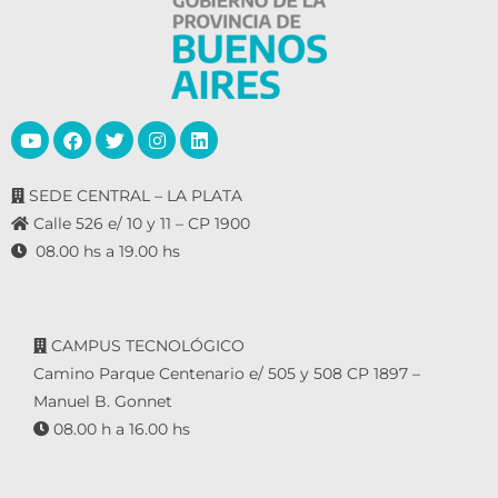
SEDE CENTRAL – LA PLATA
Calle 526 e/ 10 y 11 – CP 1900
08.00 hs a 19.00 hs
CAMPUS TECNOLÓGICO
Camino Parque Centenario e/ 505 y 508 CP 1897 –
Manuel B. Gonnet
08.00 h a 16.00 hs