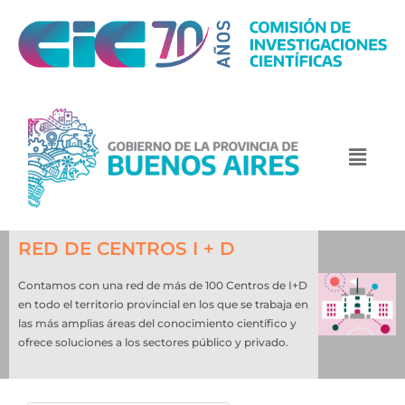
RED DE CENTROS I + D
Contamos con una red de más de 100 Centros de I+D
en todo el territorio provincial en los que se trabaja en
las más amplias áreas del conocimiento científico y
ofrece soluciones a los sectores público y privado.