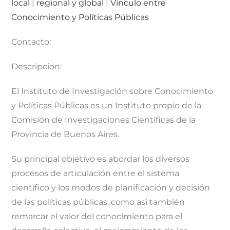
local
|
regional y global
|
Vínculo entre
Conocimiento y Políticas Públicas
Contacto:
Descripcion:
El Instituto de Investigación sobre Conocimiento
y Políticas Públicas es un Instituto propio de la
Comisión de Investigaciones Científicas de la
Provincia de Buenos Aires.
Su principal objetivo es abordar los diversos
procesos de articulación entre el sistema
científico y los modos de planificación y decisión
de las políticas públicas, como así también
remarcar el valor del conocimiento para el