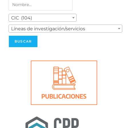
CIC (104)
Líneas de investigación/servicios