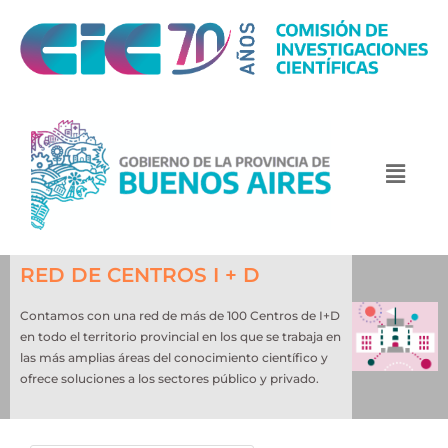
RED DE CENTROS I + D
Contamos con una red de más de 100 Centros de I+D
en todo el territorio provincial en los que se trabaja en
las más amplias áreas del conocimiento científico y
ofrece soluciones a los sectores público y privado.