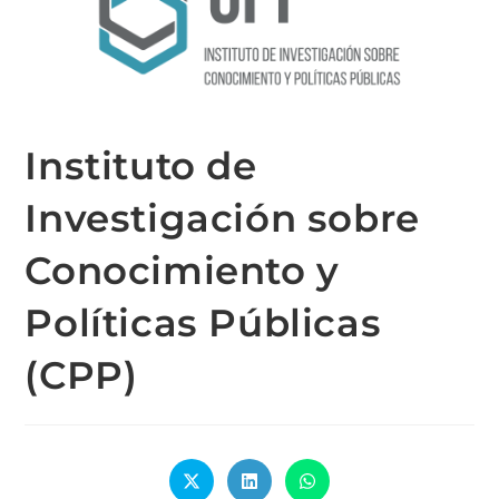
Instituto de
Investigación sobre
Conocimiento y
Políticas Públicas
(CPP)