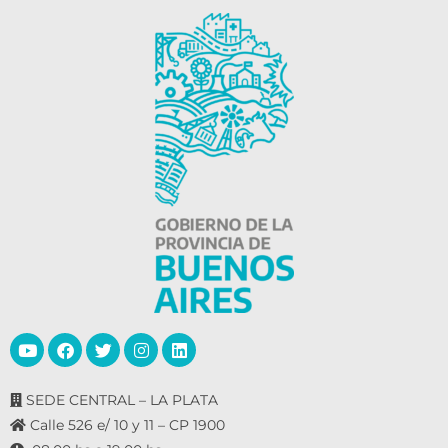
SEDE CENTRAL – LA PLATA
Calle 526 e/ 10 y 11 – CP 1900