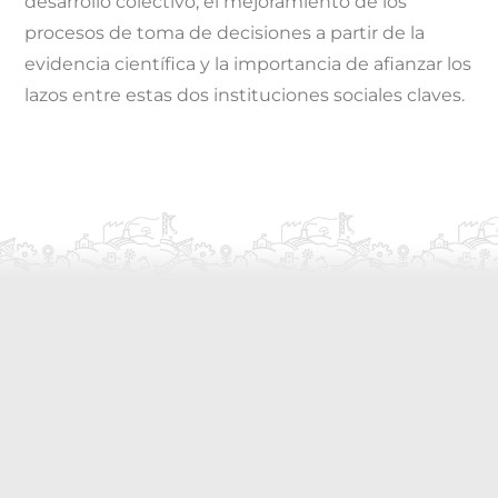
desarrollo colectivo, el mejoramiento de los
procesos de toma de decisiones a partir de la
evidencia científica y la importancia de afianzar los
lazos entre estas dos instituciones sociales claves.