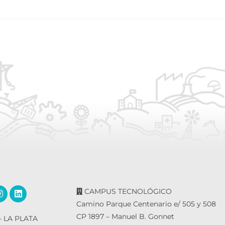
CAMPUS TECNOLÓGICO
Camino Parque Centenario e/ 505 y 508
CP 1897 – Manuel B. Gonnet
 LA PLATA