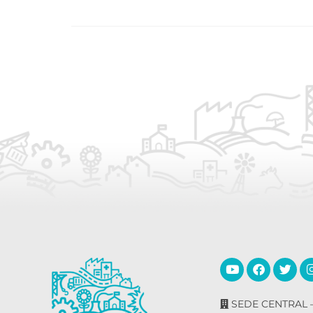
SEDE CENTRAL –