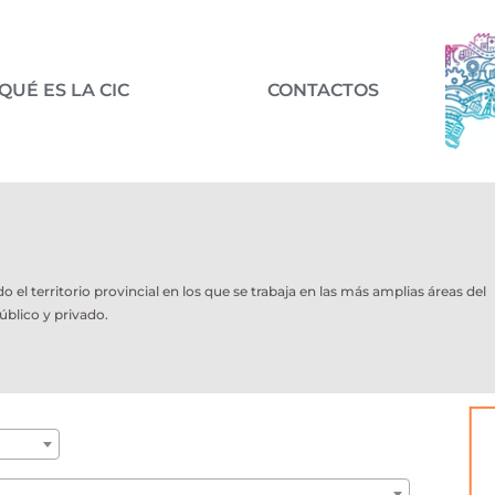
QUÉ ES LA CIC
CONTACTOS
l territorio provincial en los que se trabaja en las más amplias áreas del
úblico y privado.