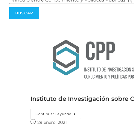
Instituto de Investigación sobre 
Continuar Leyendo
29 enero, 2021