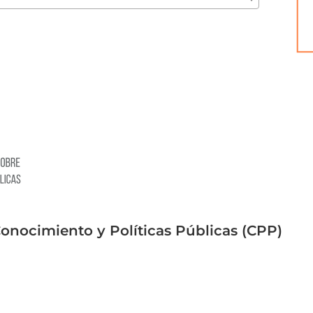
Conocimiento y Políticas Públicas (CPP)