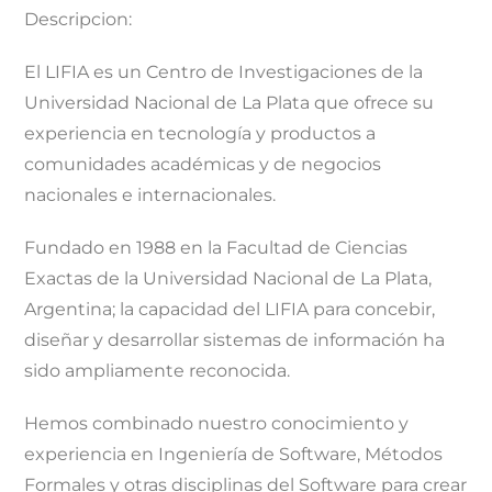
Descripcion:
El LIFIA es un Centro de Investigaciones de la
Universidad Nacional de La Plata que ofrece su
experiencia en tecnología y productos a
comunidades académicas y de negocios
nacionales e internacionales.
Fundado en 1988 en la Facultad de Ciencias
Exactas de la Universidad Nacional de La Plata,
Argentina; la capacidad del LIFIA para concebir,
diseñar y desarrollar sistemas de información ha
sido ampliamente reconocida.
Hemos combinado nuestro conocimiento y
experiencia en Ingeniería de Software, Métodos
Formales y otras disciplinas del Software para crear