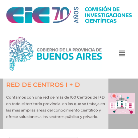
RED DE CENTROS I + D
Contamos con una red de más de 100 Centros de I+D
en todo el territorio provincial en los que se trabaja en
las más amplias áreas del conocimiento científico y
ofrece soluciones a los sectores público y privado.