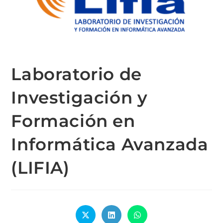
Laboratorio de
Investigación y
Formación en
Informática Avanzada
(LIFIA)