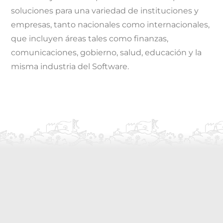
soluciones para una variedad de instituciones y
empresas, tanto nacionales como internacionales,
que incluyen áreas tales como finanzas,
comunicaciones, gobierno, salud, educación y la
misma industria del Software.