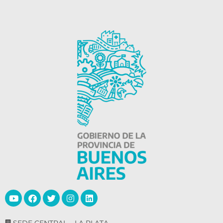
SEDE CENTRAL – LA PLATA