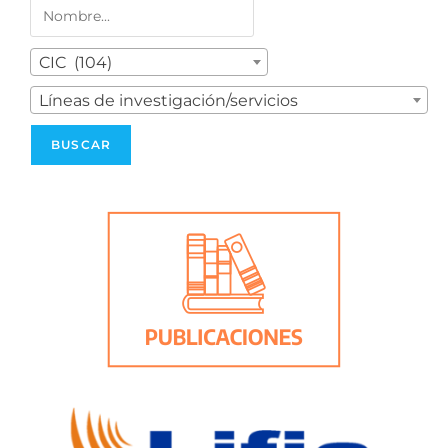
CIC (104)
Líneas de investigación/servicios