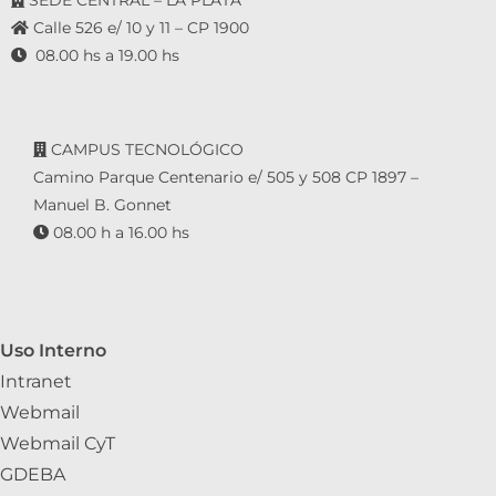
Calle 526 e/ 10 y 11 – CP 1900
08.00 hs a 19.00 hs
CAMPUS TECNOLÓGICO
Camino Parque Centenario e/ 505 y 508 CP 1897 –
Manuel B. Gonnet
08.00 h a 16.00 hs
Uso Interno
Intranet
Webmail
Webmail CyT
GDEBA