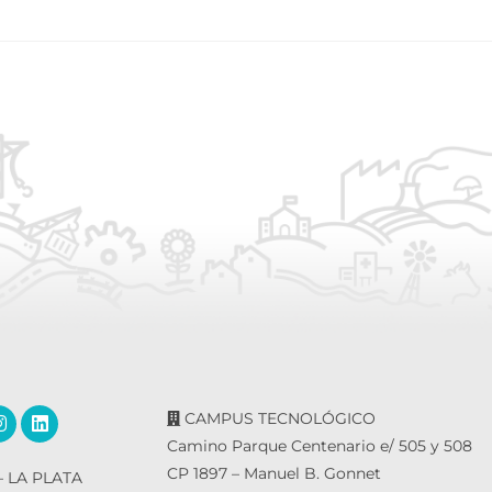
CAMPUS TECNOLÓGICO
Camino Parque Centenario e/ 505 y 508
CP 1897 – Manuel B. Gonnet
 LA PLATA