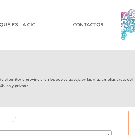
QUÉ ES LA CIC
CONTACTOS
l territorio provincial en los que se trabaja en las más amplias áreas del
úblico y privado.