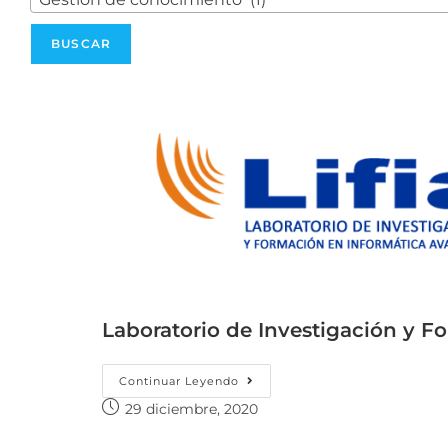
Laboratorio de Investigación y F
Continuar Leyendo
29 diciembre, 2020