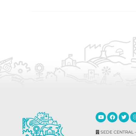
SEDE CENTRAL –