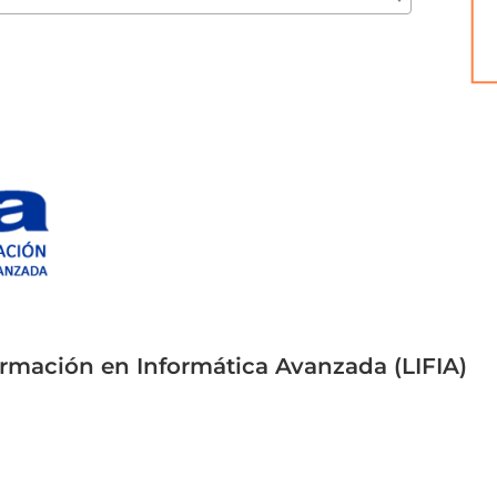
ormación en Informática Avanzada (LIFIA)