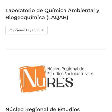
Laboratorio de Química Ambiental y
Biogeoquímica (LAQAB)
Continuar Leyendo
Núcleo Regional de Estudios