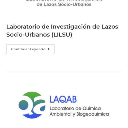
Laboratorio de Investigación de Lazos
Socio-Urbanos (LILSU)
Continuar Leyendo