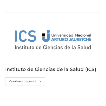
Instituto de Ciencias de la Salud (ICS)
Continuar Leyendo