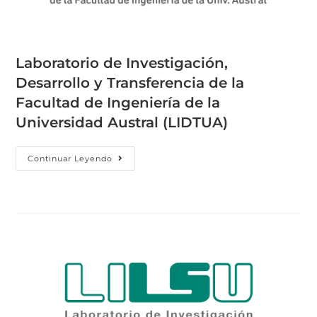
Laboratorio de Investigación,
Desarrollo y Transferencia de la
Facultad de Ingeniería de la
Universidad Austral (LIDTUA)
Continuar Leyendo