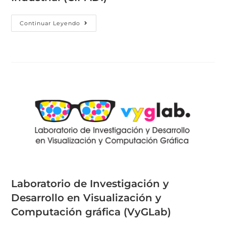
Continuar Leyendo
Laboratorio de Investigación y
Desarrollo en Visualización y
Computación gráfica (VyGLab)