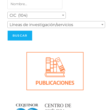
CIC (104)
Líneas de investigación/servicios