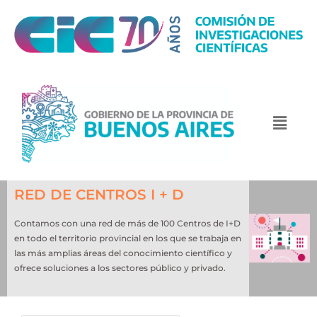
RED DE CENTROS I + D
Contamos con una red de más de 100 Centros de I+D
en todo el territorio provincial en los que se trabaja en
las más amplias áreas del conocimiento científico y
ofrece soluciones a los sectores público y privado.