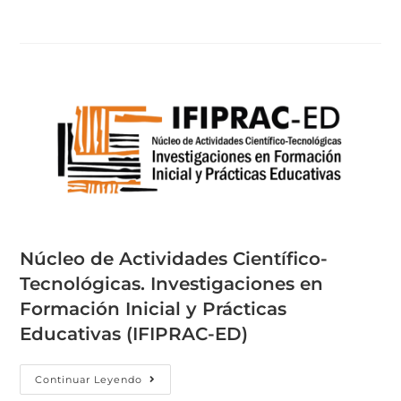
Núcleo de Actividades Científico-
Tecnológicas. Investigaciones en
Formación Inicial y Prácticas
Educativas (IFIPRAC-ED)
Continuar Leyendo