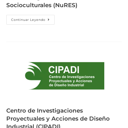
Socioculturales (NuRES)
Continuar Leyendo
Centro de Investigaciones
Proyectuales y Acciones de Diseño
Industrial (CIPADI)