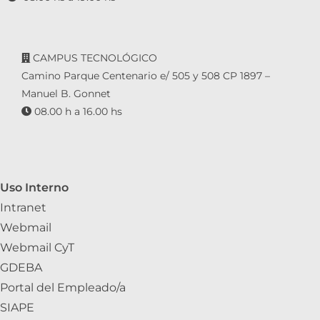
CAMPUS TECNOLÓGICO
Camino Parque Centenario e/ 505 y 508 CP 1897 –
Manuel B. Gonnet
08.00 h a 16.00 hs
Uso Interno
Intranet
Webmail
Webmail CyT
GDEBA
Portal del Empleado/a
SIAPE