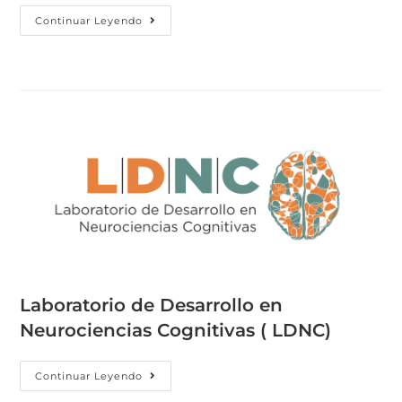
Continuar Leyendo
Laboratorio de Desarrollo en
Neurociencias Cognitivas ( LDNC)
Continuar Leyendo