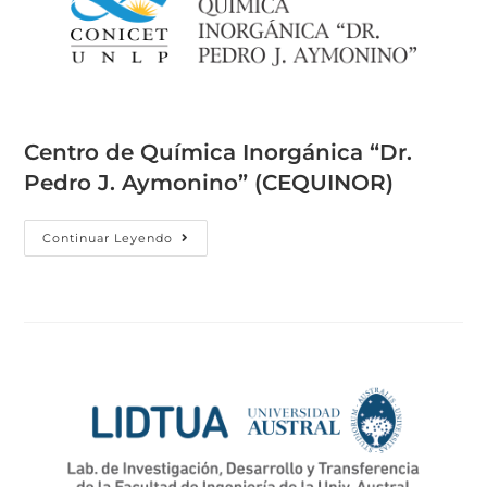
Centro de Química Inorgánica “Dr.
Pedro J. Aymonino” (CEQUINOR)
Continuar Leyendo