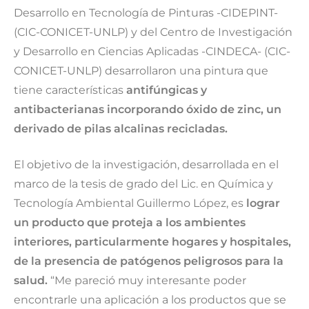
Desarrollo en Tecnología de Pinturas -CIDEPINT-
(CIC-CONICET-UNLP)
y del
Centro de Investigación
y Desarrollo en Ciencias Aplicadas -CINDECA- (CIC-
CONICET-UNLP) desarrollaron una pintura que
tiene características
antifúngicas y
antibacterianas incorporando óxido de zinc, un
derivado de pilas alcalinas recicladas.
El objetivo de la investigación, desarrollada en el
marco de la tesis de grado del Lic. en Química y
Tecnología Ambiental Guillermo López, es
lograr
un producto que proteja a los ambientes
interiores, particularmente hogares y hospitales,
de la presencia de patógenos peligrosos para la
salud.
“Me pareció muy interesante poder
encontrarle una aplicación a los productos que se