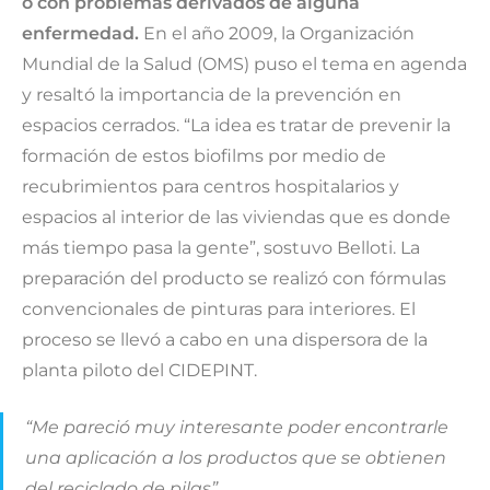
o con problemas derivados de alguna
enfermedad.
En el año 2009, la Organización
Mundial de la Salud (OMS) puso el tema en agenda
y resaltó la importancia de la prevención en
espacios cerrados. “La idea es tratar de prevenir la
formación de estos biofilms por medio de
recubrimientos para centros hospitalarios y
espacios al interior de las viviendas que es donde
más tiempo pasa la gente”, sostuvo Belloti. La
preparación del producto se realizó con fórmulas
convencionales de pinturas para interiores. El
proceso se llevó a cabo en una dispersora de la
planta piloto del CIDEPINT.
“Me pareció muy interesante poder encontrarle
una aplicación a los productos que se obtienen
del reciclado de pilas”