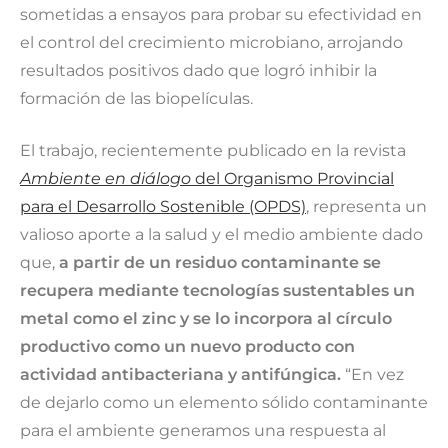
sometidas a ensayos para probar su efectividad en
el control del crecimiento microbiano, arrojando
resultados positivos dado que logró inhibir la
formación de las biopelículas.
El trabajo, recientemente publicado en la revista
Ambiente en diálogo
del Organismo Provincial
para el Desarrollo Sostenible (OPDS)
, representa un
valioso aporte a la salud y el medio ambiente dado
que,
a partir de un residuo contaminante se
recupera mediante tecnologías sustentables un
metal como el zinc y se lo incorpora al círculo
productivo como un nuevo producto con
actividad antibacteriana y antifúngica.
“En vez
de dejarlo como un elemento sólido contaminante
para el ambiente generamos una respuesta al