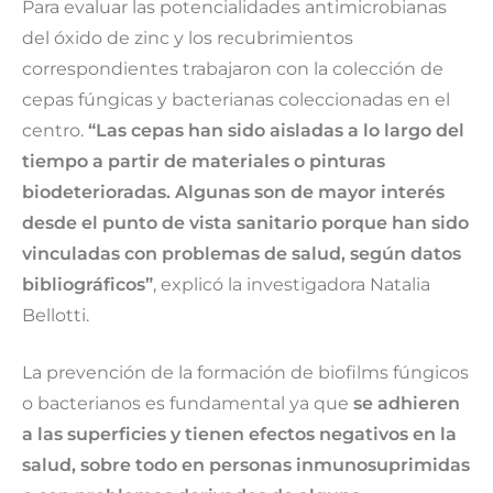
Para evaluar las potencialidades antimicrobianas
del óxido de zinc y los recubrimientos
correspondientes trabajaron con la colección de
cepas fúngicas y bacterianas coleccionadas en el
centro.
“Las cepas han sido aisladas a lo largo del
tiempo a partir de materiales o pinturas
biodeterioradas. Algunas son de mayor interés
desde el punto de vista sanitario porque han sido
vinculadas con problemas de salud, según datos
bibliográficos”
, explicó la investigadora Natalia
Bellotti.
La prevención de la formación de biofilms fúngicos
o bacterianos es fundamental ya que
se adhieren
a las superficies y tienen efectos negativos en la
salud, sobre todo en personas inmunosuprimidas