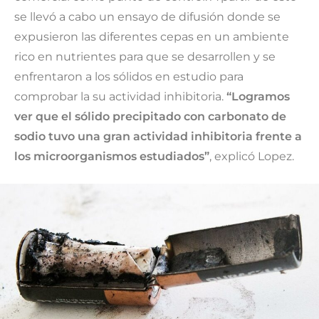
se llevó a cabo un ensayo de difusión donde se
expusieron las diferentes cepas en un ambiente
rico en nutrientes para que se desarrollen y se
enfrentaron a los sólidos en estudio para
comprobar la su actividad inhibitoria.
“Logramos
ver que el sólido precipitado con carbonato de
sodio tuvo una gran actividad inhibitoria frente a
los microorganismos estudiados”
, explicó Lopez.