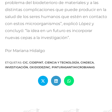
problema del biodeterioro de materiales y a las
distintas complicaciones que puede producir en la
salud de los seres humanos que estén en contacto
con estos microorganismos”, explicó López y
concluyó: “la idea en un futuro es incorporar
nuevas cepas a la investigación”.
Por Mariana Hidalgo
ETIQUETAS
:
CIC
,
CIDEPINT
,
CIENCIA Y TECNOLOGÍA
,
CINDECA
,
INVESTIGACIÓN
,
OXIDODEZINC
,
PINTURASANTIMICROBIANAS