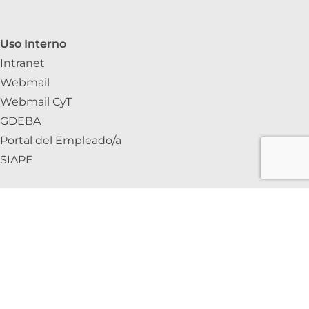
Uso Interno
Intranet
Webmail
Webmail CyT
GDEBA
Portal del Empleado/a
SIAPE
INTRANET