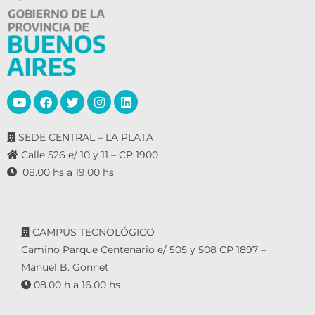
SEDE CENTRAL – LA PLATA
Calle 526 e/ 10 y 11 – CP 1900
08.00 hs a 19.00 hs
CAMPUS TECNOLÓGICO
Camino Parque Centenario e/ 505 y 508 CP 1897 –
Manuel B. Gonnet
08.00 h a 16.00 hs