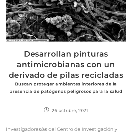
Desarrollan pinturas
antimicrobianas con un
derivado de pilas recicladas
Buscan proteger ambientes interiores de la
presencia de patógenos peligrosos para la salud
26 octubre, 2021
Investigadores/as del Centro de Investigación y