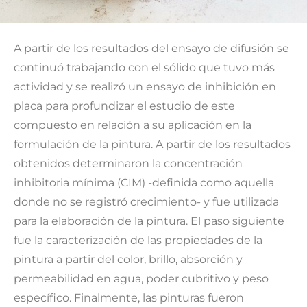
A partir de los resultados del ensayo de difusión se
continuó trabajando con el sólido que tuvo más
actividad y se realizó un ensayo de inhibición en
placa para profundizar el estudio de este
compuesto en relación a su aplicación en la
formulación de la pintura. A partir de los resultados
obtenidos determinaron la concentración
inhibitoria mínima (CIM) -definida como aquella
donde no se registró crecimiento- y fue utilizada
para la elaboración de la pintura. El paso siguiente
fue la caracterización de las propiedades de la
pintura a partir del color, brillo, absorción y
permeabilidad en agua, poder cubritivo y peso
específico. Finalmente, las pinturas fueron