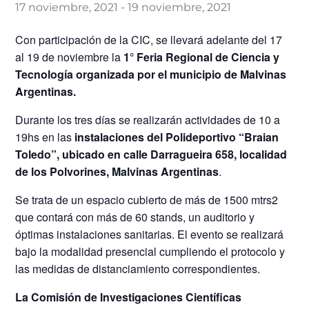
17 noviembre, 2021
-
19 noviembre, 2021
Con participación de la CIC, se llevará adelante del 17
al 19 de noviembre la
1° Feria Regional de Ciencia y
Tecnología organizada por el municipio de Malvinas
Argentinas.
Durante los tres días se realizarán actividades de 10 a
19hs en las
instalaciones del Polideportivo “Braian
Toledo”, ubicado en calle Darragueira 658, localidad
de los Polvorines, Malvinas Argentinas
.
Se trata de un espacio cubierto de más de 1500 mtrs2
que contará con más de 60 stands, un auditorio y
óptimas instalaciones sanitarias. El evento se realizará
bajo la modalidad presencial cumpliendo el protocolo y
las medidas de distanciamiento correspondientes.
La Comisión de Investigaciones Científicas