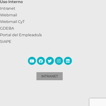
Uso Interno
Intranet
Webmail
Webmail CyT
GDEBA
Portal del Empleado/a
SIAPE
INTRANET