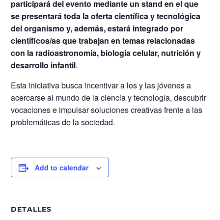
participará del evento mediante un stand en el que
se presentará toda la oferta científica y tecnológica
del organismo y, además, estará integrado por
científicos/as que trabajan en temas relacionadas
con la radioastronomía, biología celular, nutrición y
desarrollo infantil
.
Esta iniciativa busca incentivar a los y las jóvenes a
acercarse al mundo de la ciencia y tecnología, descubrir
vocaciones e impulsar soluciones creativas frente a las
problemáticas de la sociedad.
Add to calendar
DETALLES