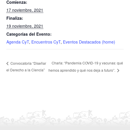
Comienza:
17 noviembre, 2021
Finaliza:
19 noviembre, 2021
Categorías del Evento:
Agenda CyT
,
Encuentros CyT
,
Eventos Destacados (home)
Charla: “Pandemia COVID-19 y vacunas: qué
Convocatoria “Diseñar
el Derecho a la Ciencia”
hemos aprendido y qué nos deja a futuro”.