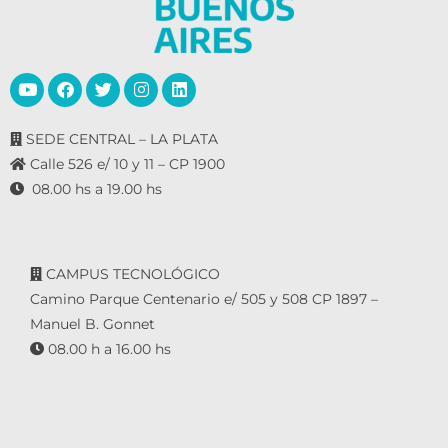
SEDE CENTRAL – LA PLATA
Calle 526 e/ 10 y 11 – CP 1900
08.00 hs a 19.00 hs
CAMPUS TECNOLÓGICO
Camino Parque Centenario e/ 505 y 508 CP 1897 –
Manuel B. Gonnet
08.00 h a 16.00 hs