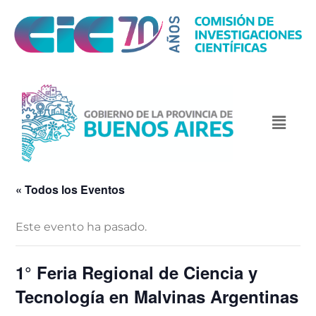
« Todos los Eventos
Este evento ha pasado.
1° Feria Regional de Ciencia y
Tecnología en Malvinas Argentinas