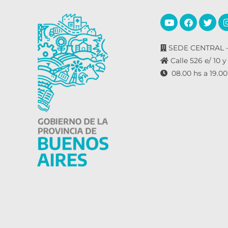
SEDE CENTRAL –
Calle 526 e/ 10 y
08.00 hs a 19.00