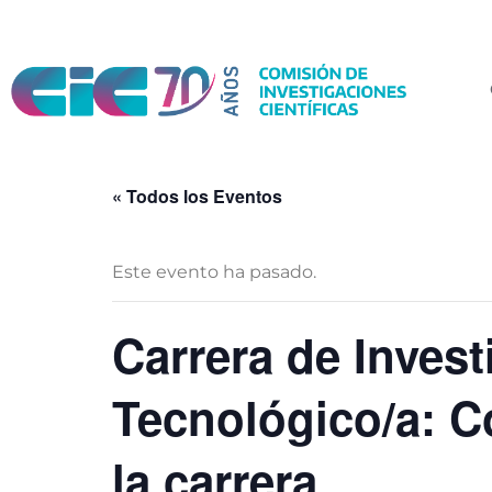
« Todos los Eventos
Este evento ha pasado.
Carrera de Invest
Tecnológico/a: C
la carrera