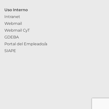
Uso Interno
Intranet
Webmail
Webmail CyT
GDEBA
Portal del Empleado/a
SIAPE