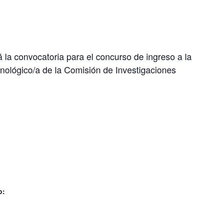
 la convocatoria para el concurso de ingreso a la
cnológico/a de la Comisión de Investigaciones
o: