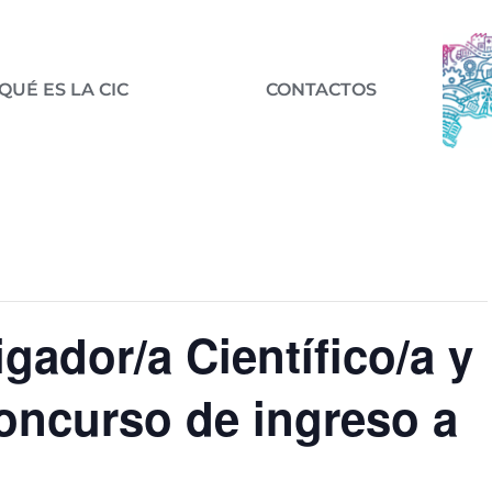
QUÉ ES LA CIC
CONTACTOS
igador/a Científico/a y
oncurso de ingreso a