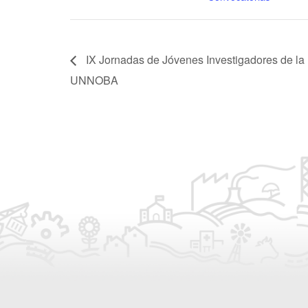
IX Jornadas de Jóvenes Investigadores de la
UNNOBA