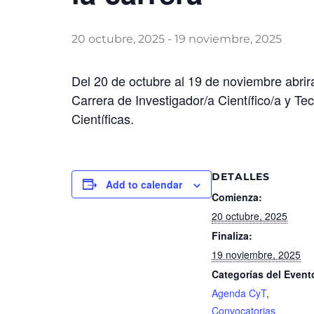
20 octubre, 2025
-
19 noviembre, 2025
Del 20 de octubre al 19 de noviembre abrirá
Carrera de Investigador/a Científico/a y Te
Científicas.
DETALLES
Add to calendar
Comienza:
20 octubre, 2025
Finaliza:
19 noviembre, 2025
Categorías del Event
Agenda CyT
,
Convocatorias