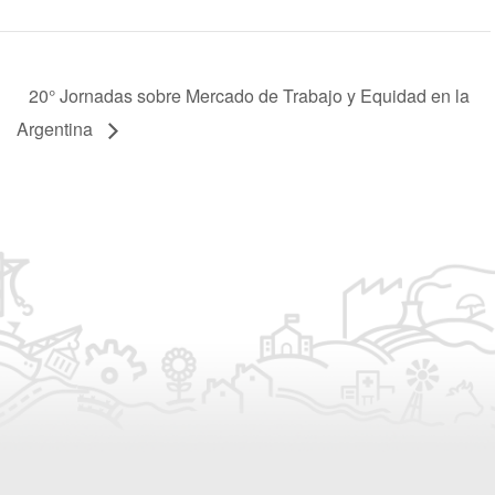
20° Jornadas sobre Mercado de Trabajo y Equidad en la
Argentina