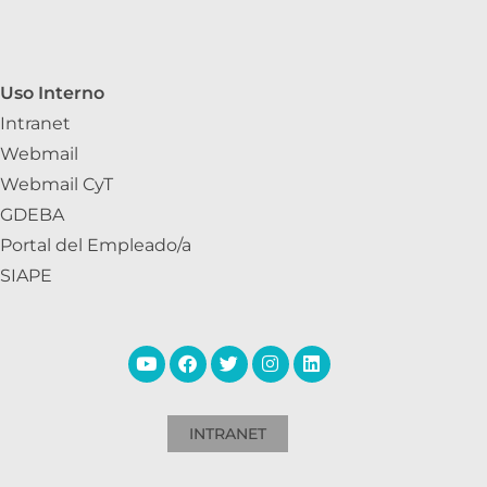
Uso Interno
Intranet
Webmail
Webmail CyT
GDEBA
Portal del Empleado/a
SIAPE
INTRANET