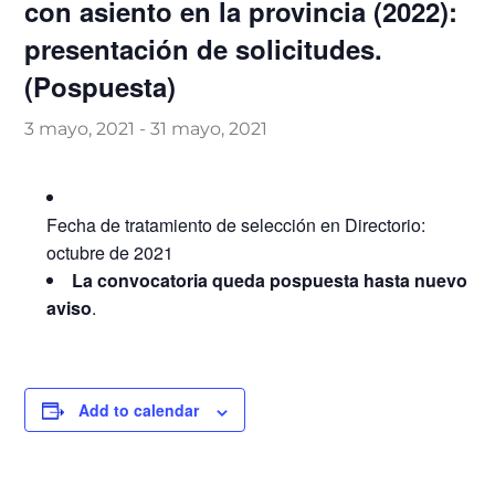
con asiento en la provincia (2022):
presentación de solicitudes.
(Pospuesta)
3 mayo, 2021
-
31 mayo, 2021
Fecha de tratamiento de selección en Directorio:
octubre de 2021
La convocatoria queda pospuesta hasta nuevo
aviso
.
Add to calendar