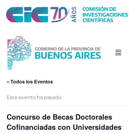
« Todos los Eventos
Este evento ha pasado.
Concurso de Becas Doctorales
Cofinanciadas con Universidades