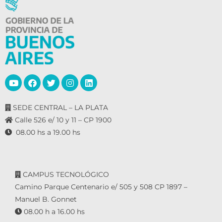
SEDE CENTRAL – LA PLATA
Calle 526 e/ 10 y 11 – CP 1900
08.00 hs a 19.00 hs
CAMPUS TECNOLÓGICO
Camino Parque Centenario e/ 505 y 508 CP 1897 –
Manuel B. Gonnet
08.00 h a 16.00 hs