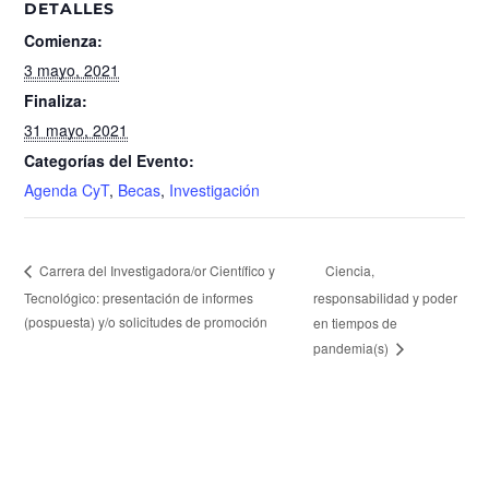
DETALLES
Comienza:
3 mayo, 2021
Finaliza:
31 mayo, 2021
Categorías del Evento:
Agenda CyT
,
Becas
,
Investigación
Ciencia,
Carrera del Investigadora/or Científico y
Tecnológico: presentación de informes
responsabilidad y poder
(pospuesta) y/o solicitudes de promoción
en tiempos de
pandemia(s)