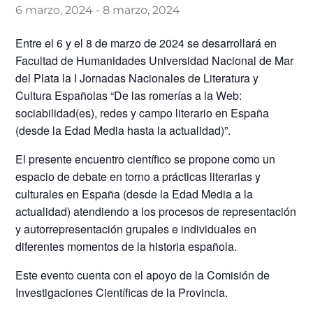
6 marzo, 2024
-
8 marzo, 2024
Entre el 6 y el 8 de marzo de 2024 se desarrollará en
Facultad de Humanidades Universidad Nacional de Mar
del Plata la I Jornadas Nacionales de Literatura y
Cultura Españolas “De las romerías a la Web:
sociabilidad(es), redes y campo literario en España
(desde la Edad Media hasta la actualidad)”.
El presente encuentro científico se propone como un
espacio de debate en torno a prácticas literarias y
culturales en España (desde la Edad Media a la
actualidad) atendiendo a los procesos de representación
y autorrepresentación grupales e individuales en
diferentes momentos de la historia española.
Este evento cuenta con el apoyo de la Comisión de
Investigaciones Científicas de la Provincia.