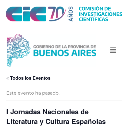
« Todos los Eventos
Este evento ha pasado.
I Jornadas Nacionales de
Literatura y Cultura Españolas