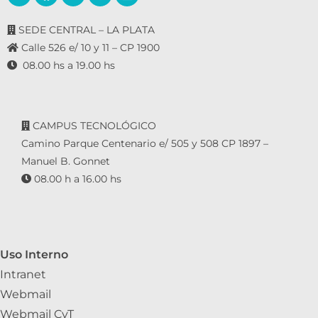
SEDE CENTRAL – LA PLATA
Calle 526 e/ 10 y 11 – CP 1900
08.00 hs a 19.00 hs
CAMPUS TECNOLÓGICO
Camino Parque Centenario e/ 505 y 508 CP 1897 –
Manuel B. Gonnet
08.00 h a 16.00 hs
Uso Interno
Intranet
Webmail
Webmail CyT