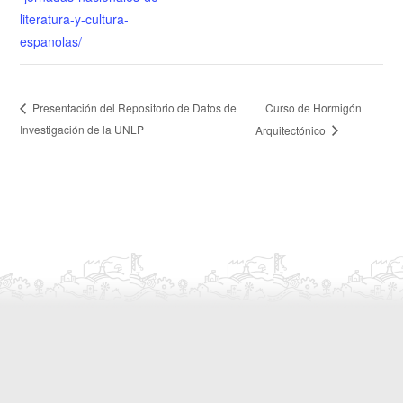
literatura-y-cultura-
espanolas/
Curso de Hormigón
Presentación del Repositorio de Datos de
Investigación de la UNLP
Arquitectónico