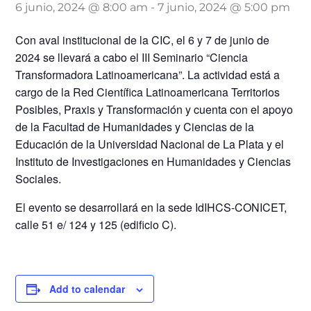
6 junio, 2024 @ 8:00 am
-
7 junio, 2024 @ 5:00 pm
Con aval institucional de la CIC, el 6 y 7 de junio de
2024 se llevará a cabo el III Seminario “Ciencia
Transformadora Latinoamericana”. La actividad está a
cargo de la Red Científica Latinoamericana Territorios
Posibles, Praxis y Transformación y cuenta con el apoyo
de la Facultad de Humanidades y Ciencias de la
Educación de la Universidad Nacional de La Plata y el
Instituto de Investigaciones en Humanidades y Ciencias
Sociales.
El evento se desarrollará en la sede IdIHCS-CONICET,
calle 51 e/ 124 y 125 (edificio C).
Add to calendar