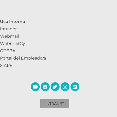
Uso Interno
Intranet
Webmail
Webmail CyT
GDEBA
Portal del Empleado/a
SIAPE
INTRANET