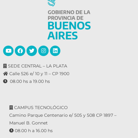
SEDE CENTRAL – LA PLATA
Calle 526 e/ 10 y 11 – CP 1900
08.00 hs a 19.00 hs
CAMPUS TECNOLÓGICO
Camino Parque Centenario e/ 505 y 508 CP 1897 –
Manuel B. Gonnet
08.00 h a 16.00 hs