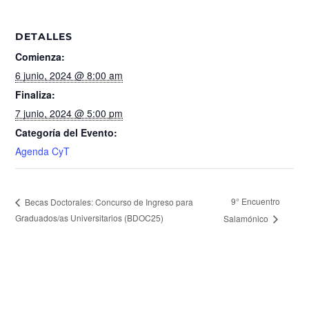
DETALLES
Comienza:
6 junio, 2024 @ 8:00 am
Finaliza:
7 junio, 2024 @ 5:00 pm
Categoría del Evento:
Agenda CyT
9° Encuentro
Becas Doctorales: Concurso de Ingreso para
Graduados/as Universitarios (BDOC25)
Salamónico