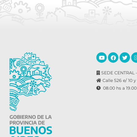
SEDE CENTRAL –
Calle 526 e/ 10 y
08.00 hs a 19.00