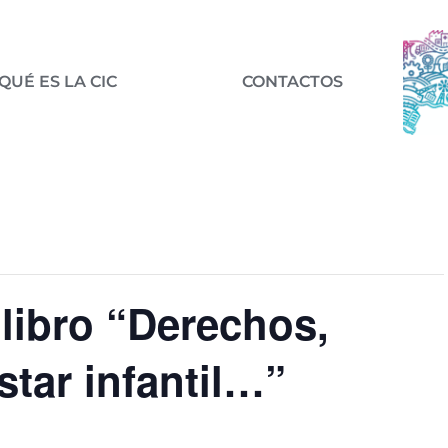
QUÉ ES LA CIC
CONTACTOS
 libro “Derechos,
star infantil…”