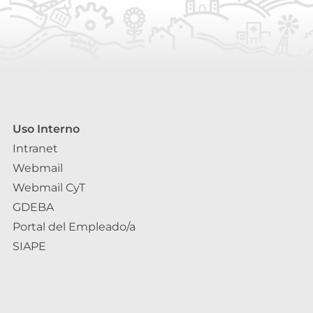
Uso Interno
Intranet
Webmail
Webmail CyT
GDEBA
Portal del Empleado/a
SIAPE