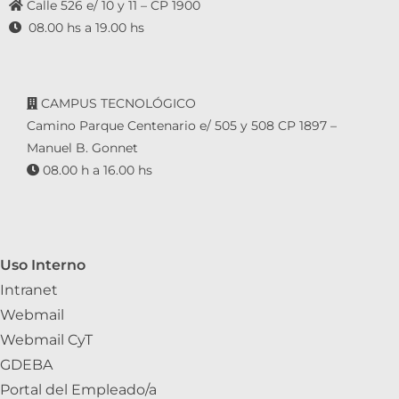
Calle 526 e/ 10 y 11 – CP 1900
08.00 hs a 19.00 hs
CAMPUS TECNOLÓGICO
Camino Parque Centenario e/ 505 y 508 CP 1897 –
Manuel B. Gonnet
08.00 h a 16.00 hs
Uso Interno
Intranet
Webmail
Webmail CyT
GDEBA
Portal del Empleado/a