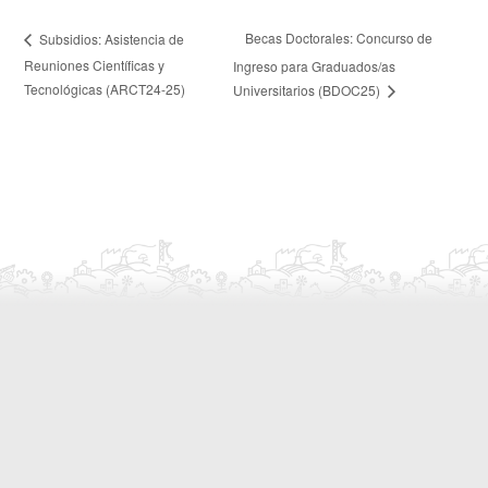
Becas Doctorales: Concurso de
Subsidios: Asistencia de
Reuniones Científicas y
Ingreso para Graduados/as
Tecnológicas (ARCT24-25)
Universitarios (BDOC25)