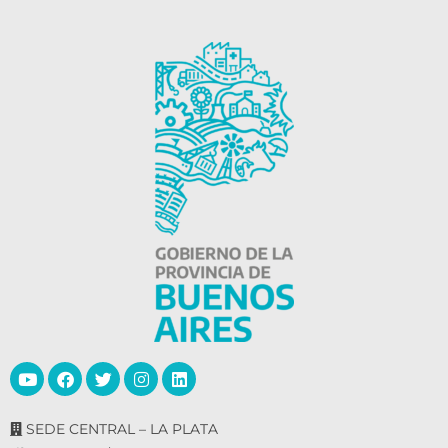
SEDE CENTRAL – LA PLATA