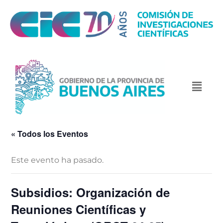
« Todos los Eventos
Este evento ha pasado.
Subsidios: Organización de
Reuniones Científicas y