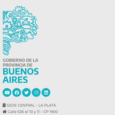
SEDE CENTRAL – LA PLATA
Calle 526 e/ 10 y 11 – CP 1900