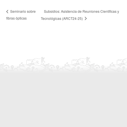
Subsidios: Asistencia de Reuniones Científicas y
Seminario sobre
fibras ópticas
Tecnológicas (ARCT24-25)