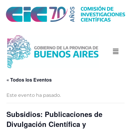
« Todos los Eventos
Este evento ha pasado.
Subsidios: Publicaciones de
Divulgación Científica y