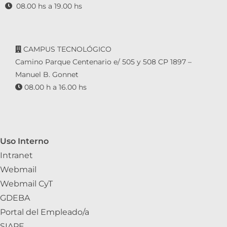
08.00 hs a 19.00 hs
CAMPUS TECNOLÓGICO
Camino Parque Centenario e/ 505 y 508 CP 1897 –
Manuel B. Gonnet
08.00 h a 16.00 hs
Uso Interno
Intranet
Webmail
Webmail CyT
GDEBA
Portal del Empleado/a
SIAPE