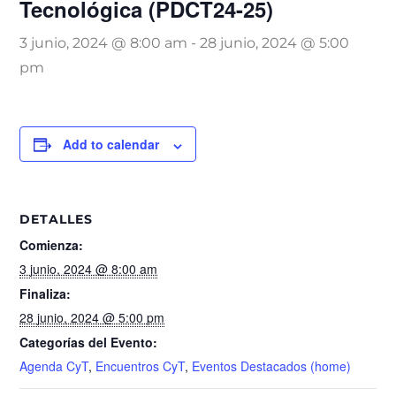
Tecnológica (PDCT24-25)
3 junio, 2024 @ 8:00 am
-
28 junio, 2024 @ 5:00
pm
Add to calendar
DETALLES
Comienza:
3 junio, 2024 @ 8:00 am
Finaliza:
28 junio, 2024 @ 5:00 pm
Categorías del Evento:
Agenda CyT
,
Encuentros CyT
,
Eventos Destacados (home)