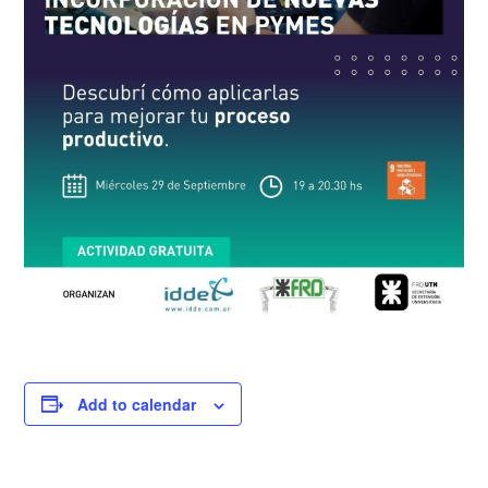
Add to calendar