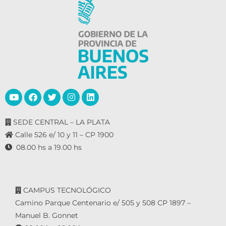
SEDE CENTRAL – LA PLATA
Calle 526 e/ 10 y 11 – CP 1900
08.00 hs a 19.00 hs
CAMPUS TECNOLÓGICO
Camino Parque Centenario e/ 505 y 508 CP 1897 –
Manuel B. Gonnet