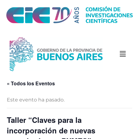
« Todos los Eventos
Este evento ha pasado.
Taller “Claves para la
incorporación de nuevas