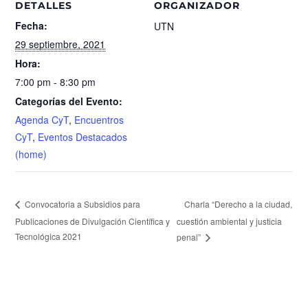
DETALLES
ORGANIZADOR
Fecha:
UTN
29 septiembre, 2021
Hora:
7:00 pm - 8:30 pm
Categorías del Evento:
Agenda CyT
,
Encuentros
CyT
,
Eventos Destacados
(home)
Charla “Derecho a la ciudad,
Convocatoria a Subsidios para
Publicaciones de Divulgación Científica y
cuestión ambiental y justicia
Tecnológica 2021
penal”