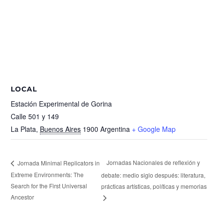
LOCAL
Estación Experimental de Gorina
Calle 501 y 149
La Plata
,
Buenos Aires
1900
Argentina
+ Google Map
Jornadas Nacionales de reflexión y
Jornada Minimal Replicators in
Extreme Environments: The
debate: medio siglo después: literatura,
Search for the First Universal
prácticas artísticas, políticas y memorias
Ancestor