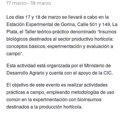
17 marzo
-
18 marzo
Los días 17 y 18 de marzo se llevará a cabo en la
Estación Experimental de Gorina, Calle 501 y 149, La
Plata, el Taller teórico-práctico denominado “Insumos
biológicos destinados al sector productivo hortícola:
conceptos básicos, experimentación y evaluación a
campo”.
Esta actividad está organizada por el Ministerio de
Desarrollo Agrario y cuenta con el apoyo de la CIC.
El objetivo de este evento es realizar actividades
prácticas a campo, empleando metodologías de uso
común en la experimentación con bioinsumos
destinados
a la producción hortícola.