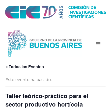
« Todos los Eventos
Este evento ha pasado.
Taller teórico-práctico para el
sector productivo hortícola