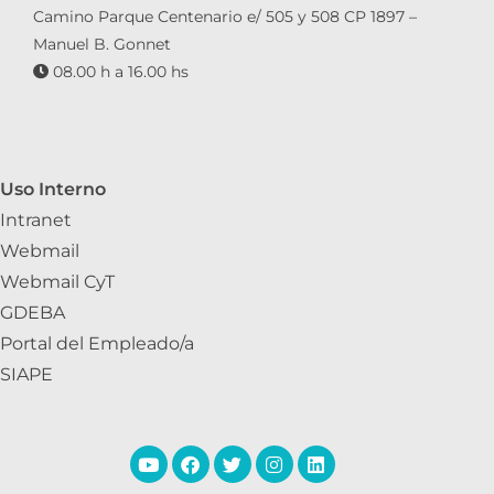
Camino Parque Centenario e/ 505 y 508 CP 1897 –
Manuel B. Gonnet
08.00 h a 16.00 hs
Uso Interno
Intranet
Webmail
Webmail CyT
GDEBA
Portal del Empleado/a
SIAPE