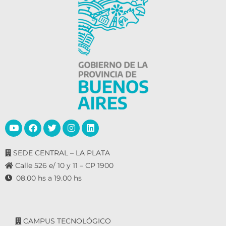
SEDE CENTRAL – LA PLATA
Calle 526 e/ 10 y 11 – CP 1900
08.00 hs a 19.00 hs
CAMPUS TECNOLÓGICO