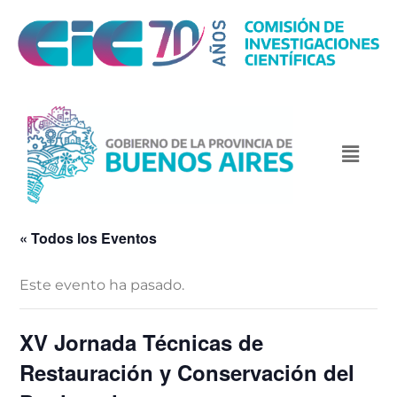
« Todos los Eventos
Este evento ha pasado.
XV Jornada Técnicas de
Restauración y Conservación del