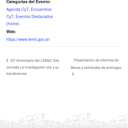
Categorías del Evento:
Agenda CyT
,
Encuentros
CyT
,
Eventos Destacados
(home)
Web:
https://www.lemit.gov.ar/
Presentación de Informes de
20º Aniversario del LEMaC 2da
Jornada La investigación vial y su
Becas y solicitudes de prórrogas
transferencia