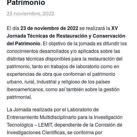
Patrimonio
23 noviembre, 2022
El día
23 de noviembre de 2022
se realizará la
XV
Jornada Técnicas de Restauración y Conservación
del Patrimonio
. El objetivo de la jornada es difundir los
conocimientos desarrollados y/o aplicados sobre las
distintas técnicas disponibles para la restauración del
patrimonio, tanto en trabajos de laboratorio como en
experiencias de obra que conforman el patrimonio
urbano, rural, industrial y religioso de los países
iberoamericanos, como así también sobre la gestión
patrimonial.
La Jornada realizada por el Laboratorio de
Entrenamiento Multidisciplinario para la Investigación
Tecnológica – LEMIT, dependiente de la Comisión de
Investigaciones Científicas, se conforma por