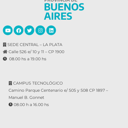
SEDE CENTRAL – LA PLATA
Calle 526 e/ 10 y 11 – CP 1900
08.00 hs a 19.00 hs
CAMPUS TECNOLÓGICO
Camino Parque Centenario e/ 505 y 508 CP 1897 –
Manuel B. Gonnet
08.00 h a 16.00 hs