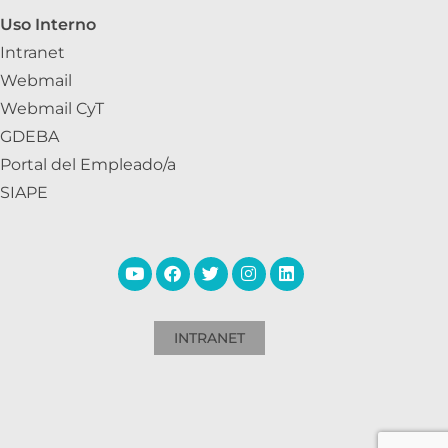
Uso Interno
Intranet
Webmail
Webmail CyT
GDEBA
Portal del Empleado/a
SIAPE
INTRANET