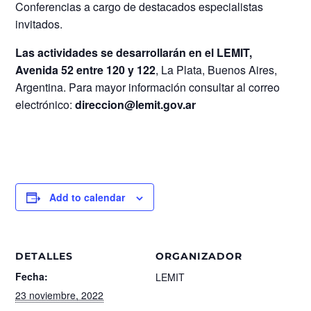
Conferencias a cargo de destacados especialistas
invitados.
Las actividades se desarrollarán en el LEMIT,
Avenida 52 entre 120 y 122
, La Plata, Buenos Aires,
Argentina. Para mayor información consultar al correo
electrónico:
direccion@lemit.gov.ar
Add to calendar
DETALLES
ORGANIZADOR
Fecha:
LEMIT
23 noviembre, 2022