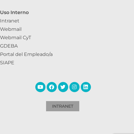
Uso Interno
Intranet
Webmail
Webmail CyT
GDEBA
Portal del Empleado/a
SIAPE
INTRANET