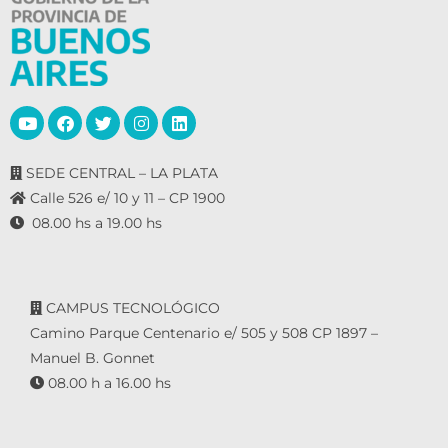
SEDE CENTRAL – LA PLATA
Calle 526 e/ 10 y 11 – CP 1900
08.00 hs a 19.00 hs
CAMPUS TECNOLÓGICO
Camino Parque Centenario e/ 505 y 508 CP 1897 –
Manuel B. Gonnet
08.00 h a 16.00 hs