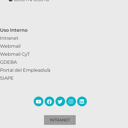
Uso Interno
Intranet
Webmail
Webmail CyT
GDEBA
Portal del Empleado/a
SIAPE
INTRANET