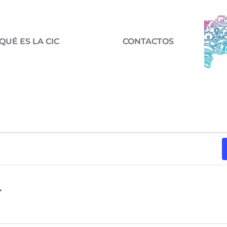
QUÉ ES LA CIC
CONTACTOS