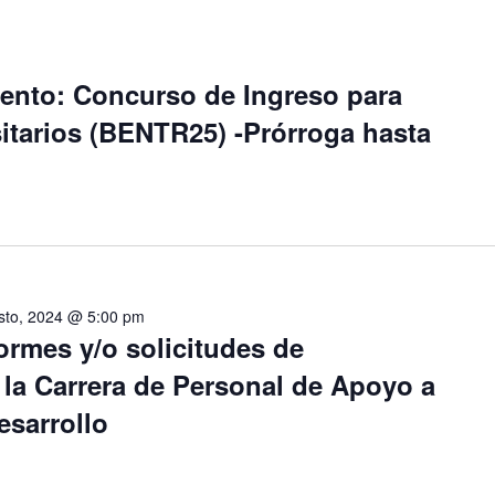
ento: Concurso de Ingreso para
itarios (BENTR25) -Prórroga hasta
sto, 2024 @ 5:00 pm
ormes y/o solicitudes de
 la Carrera de Personal de Apoyo a
esarrollo