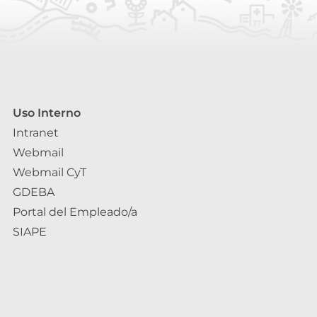
Uso Interno
Intranet
Webmail
Webmail CyT
GDEBA
Portal del Empleado/a
SIAPE