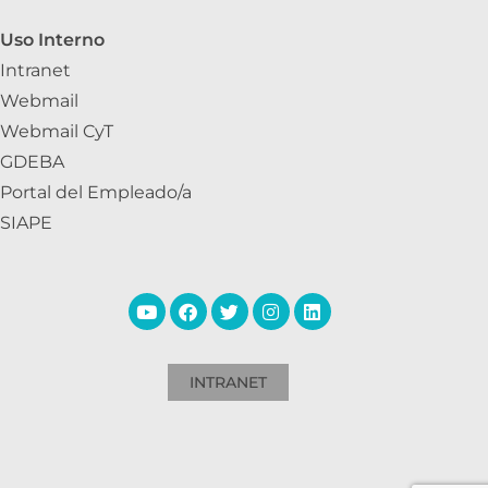
Uso Interno
Intranet
Webmail
Webmail CyT
GDEBA
Portal del Empleado/a
SIAPE
INTRANET