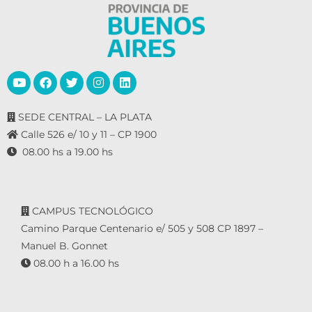
SEDE CENTRAL – LA PLATA
Calle 526 e/ 10 y 11 – CP 1900
08.00 hs a 19.00 hs
CAMPUS TECNOLÓGICO
Camino Parque Centenario e/ 505 y 508 CP 1897 –
Manuel B. Gonnet
08.00 h a 16.00 hs