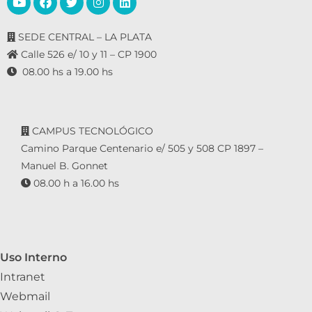
SEDE CENTRAL – LA PLATA
Calle 526 e/ 10 y 11 – CP 1900
08.00 hs a 19.00 hs
CAMPUS TECNOLÓGICO
Camino Parque Centenario e/ 505 y 508 CP 1897 –
Manuel B. Gonnet
08.00 h a 16.00 hs
Uso Interno
Intranet
Webmail